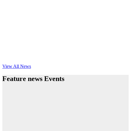
View All News
Feature news Events