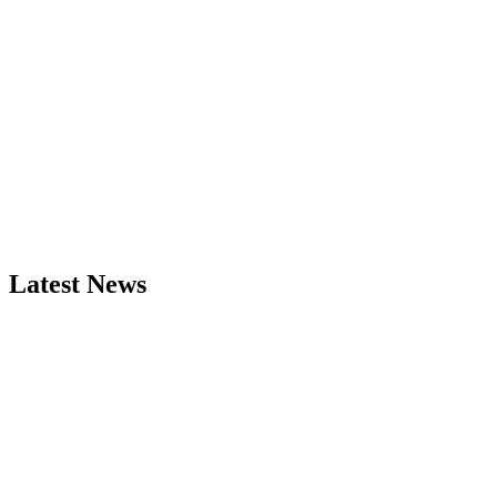
Latest News