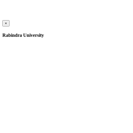
×
Rabindra University