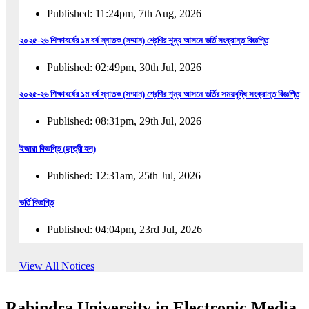
Published: 11:24pm, 7th Aug, 2026
২০২৫-২৬ শিক্ষাবর্ষের ১ম বর্ষ স্নাতক (সম্মান) শ্রেণির শূন্য আসনে ভর্তি সংক্রান্ত বিজ্ঞপ্তি
Published: 02:49pm, 30th Jul, 2026
২০২৫-২৬ শিক্ষাবর্ষের ১ম বর্ষ স্নাতক (সম্মান) শ্রেণির শূন্য আসনে ভর্তির সময়বৃদ্ধি সংক্রান্ত বিজ্ঞপ্তি
Published: 08:31pm, 29th Jul, 2026
ইজারা বিজ্ঞপ্তি (ছাত্রী হল)
Published: 12:31am, 25th Jul, 2026
ভর্তি বিজ্ঞপ্তি
Published: 04:04pm, 23rd Jul, 2026
অফিস আদেশ
View All Notices
Published: 01:03pm, 23rd Jul, 2026
Rabindra University in Electronic Media