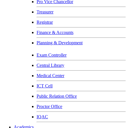
Pro Vice Chancellor
Treasurer
Registrar
Finance & Accounts
Planning & Development
Exam Controller
Central Library
Medical Center
ICT Cell
Public Relation Office
Proctor Office
IQAC
Academics