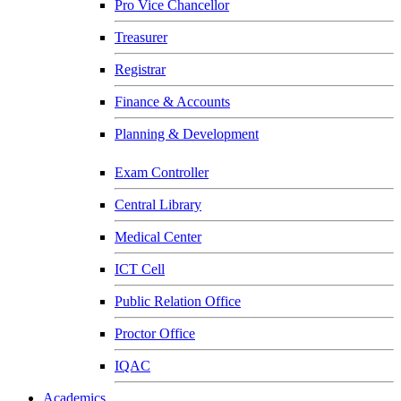
Pro Vice Chancellor
Treasurer
Registrar
Finance & Accounts
Planning & Development
Exam Controller
Central Library
Medical Center
ICT Cell
Public Relation Office
Proctor Office
IQAC
Academics