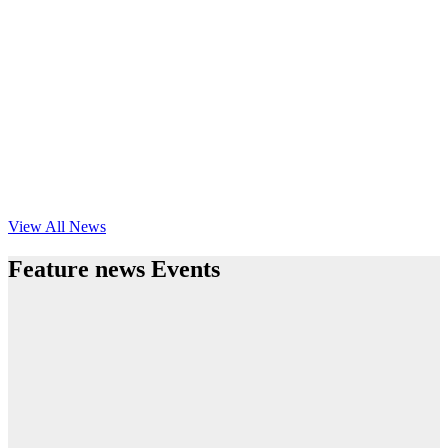
View All News
Feature news Events