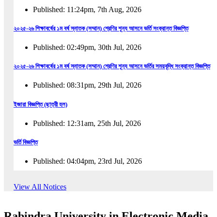
Published: 11:24pm, 7th Aug, 2026
২০২৫-২৬ শিক্ষাবর্ষের ১ম বর্ষ স্নাতক (সম্মান) শ্রেণির শূন্য আসনে ভর্তি সংক্রান্ত বিজ্ঞপ্তি
Published: 02:49pm, 30th Jul, 2026
২০২৫-২৬ শিক্ষাবর্ষের ১ম বর্ষ স্নাতক (সম্মান) শ্রেণির শূন্য আসনে ভর্তির সময়বৃদ্ধি সংক্রান্ত বিজ্ঞপ্তি
Published: 08:31pm, 29th Jul, 2026
ইজারা বিজ্ঞপ্তি (ছাত্রী হল)
Published: 12:31am, 25th Jul, 2026
ভর্তি বিজ্ঞপ্তি
Published: 04:04pm, 23rd Jul, 2026
অফিস আদেশ
View All Notices
Published: 01:03pm, 23rd Jul, 2026
Rabindra University in Electronic Media