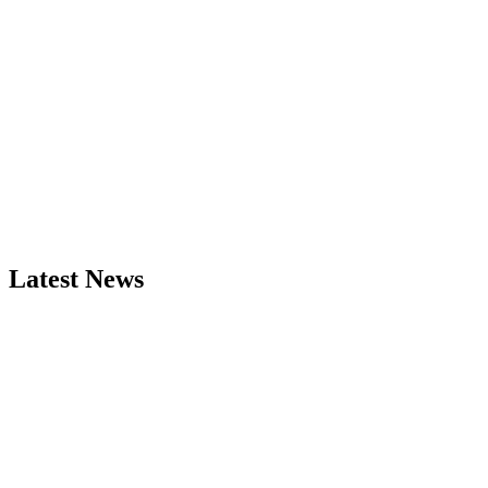
Latest News