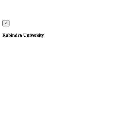
×
Rabindra University