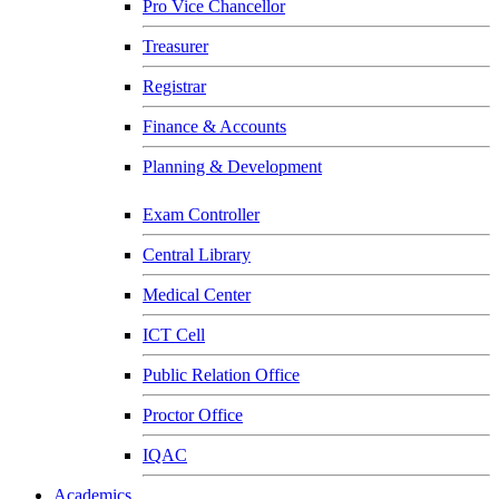
Pro Vice Chancellor
Treasurer
Registrar
Finance & Accounts
Planning & Development
Exam Controller
Central Library
Medical Center
ICT Cell
Public Relation Office
Proctor Office
IQAC
Academics