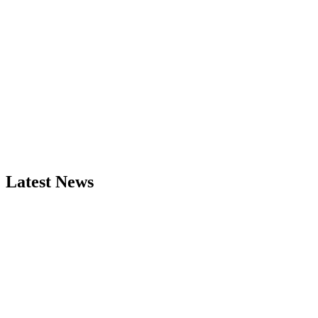
Latest News