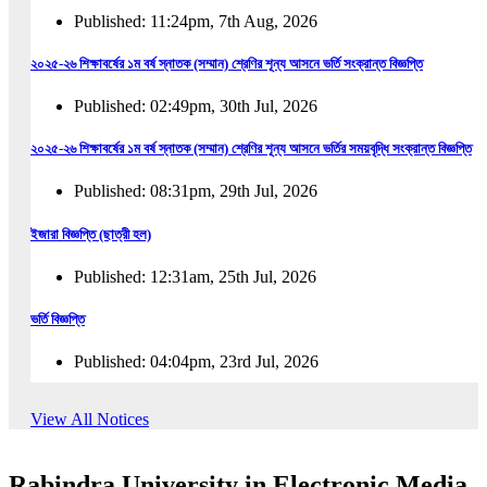
Published: 11:24pm, 7th Aug, 2026
২০২৫-২৬ শিক্ষাবর্ষের ১ম বর্ষ স্নাতক (সম্মান) শ্রেণির শূন্য আসনে ভর্তি সংক্রান্ত বিজ্ঞপ্তি
Published: 02:49pm, 30th Jul, 2026
২০২৫-২৬ শিক্ষাবর্ষের ১ম বর্ষ স্নাতক (সম্মান) শ্রেণির শূন্য আসনে ভর্তির সময়বৃদ্ধি সংক্রান্ত বিজ্ঞপ্তি
Published: 08:31pm, 29th Jul, 2026
ইজারা বিজ্ঞপ্তি (ছাত্রী হল)
Published: 12:31am, 25th Jul, 2026
ভর্তি বিজ্ঞপ্তি
Published: 04:04pm, 23rd Jul, 2026
অফিস আদেশ
View All Notices
Published: 01:03pm, 23rd Jul, 2026
Rabindra University in Electronic Media