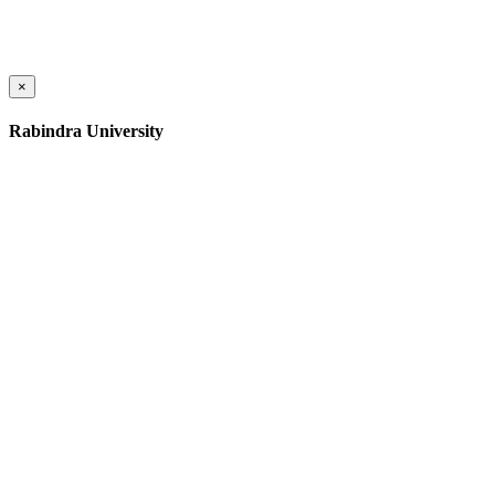
×
Rabindra University