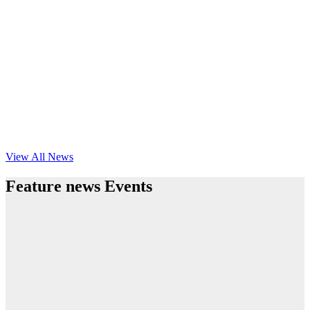
View All News
Feature news Events