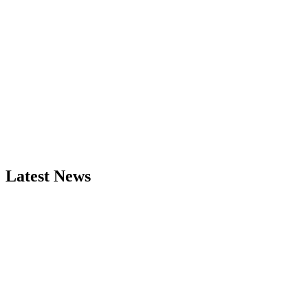
Latest News