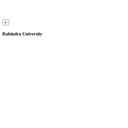
×
Rabindra University