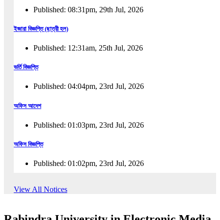
Published: 08:31pm, 29th Jul, 2026
ইজারা বিজ্ঞপ্তি (ছাত্রী হল)
Published: 12:31am, 25th Jul, 2026
ভর্তি বিজ্ঞপ্তি
Published: 04:04pm, 23rd Jul, 2026
অফিস আদেশ
Published: 01:03pm, 23rd Jul, 2026
অফিস বিজ্ঞপ্তি
Published: 01:02pm, 23rd Jul, 2026
পুনঃভর্তি বিজ্ঞপ্তি
View All Notices
Published: 02:57pm, 22nd Jul, 2026
Rabindra University in Electronic Media