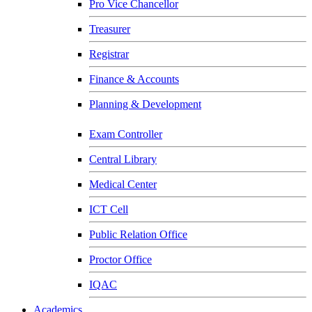
Pro Vice Chancellor
Treasurer
Registrar
Finance & Accounts
Planning & Development
Exam Controller
Central Library
Medical Center
ICT Cell
Public Relation Office
Proctor Office
IQAC
Academics