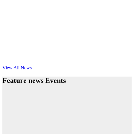
View All News
Feature news Events