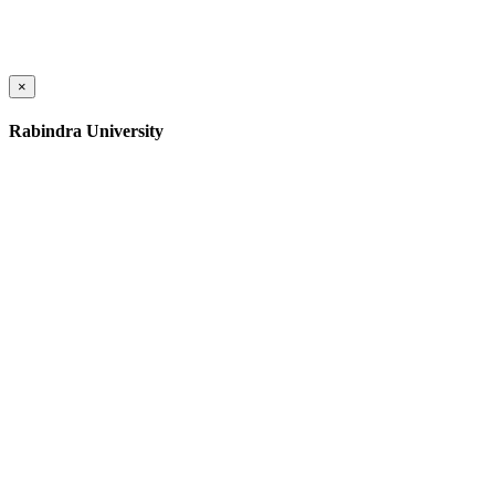
×
Rabindra University