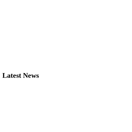
Latest News