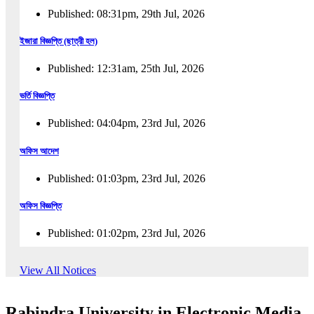
Published: 08:31pm, 29th Jul, 2026
ইজারা বিজ্ঞপ্তি (ছাত্রী হল)
Published: 12:31am, 25th Jul, 2026
ভর্তি বিজ্ঞপ্তি
Published: 04:04pm, 23rd Jul, 2026
অফিস আদেশ
Published: 01:03pm, 23rd Jul, 2026
অফিস বিজ্ঞপ্তি
Published: 01:02pm, 23rd Jul, 2026
পুনঃভর্তি বিজ্ঞপ্তি
View All Notices
Published: 02:57pm, 22nd Jul, 2026
Rabindra University in Electronic Media