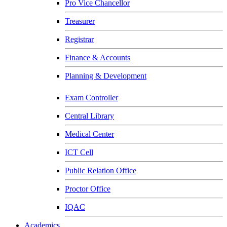
Pro Vice Chancellor
Treasurer
Registrar
Finance & Accounts
Planning & Development
Exam Controller
Central Library
Medical Center
ICT Cell
Public Relation Office
Proctor Office
IQAC
Academics