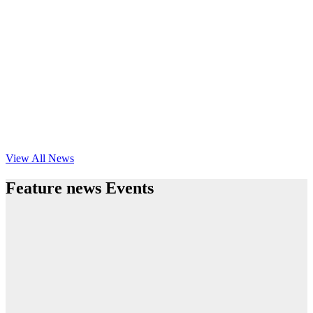
View All News
Feature news Events