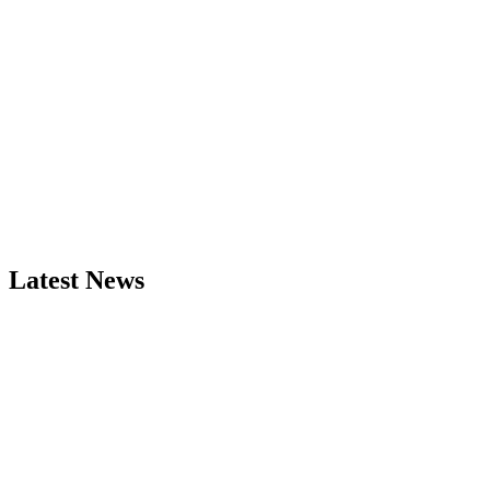
Latest News