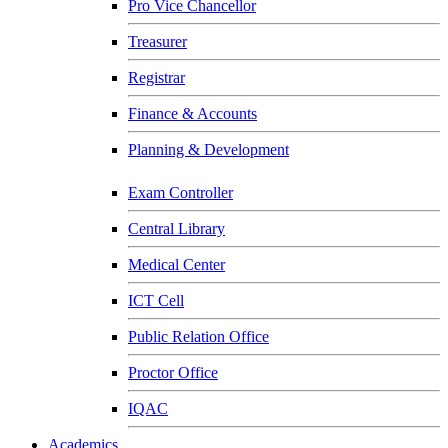
Pro Vice Chancellor
Treasurer
Registrar
Finance & Accounts
Planning & Development
Exam Controller
Central Library
Medical Center
ICT Cell
Public Relation Office
Proctor Office
IQAC
Academics