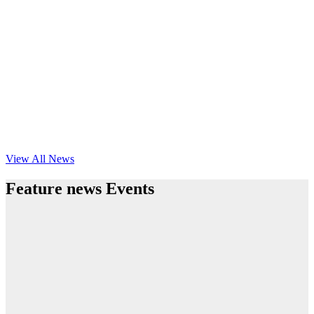
View All News
Feature news Events