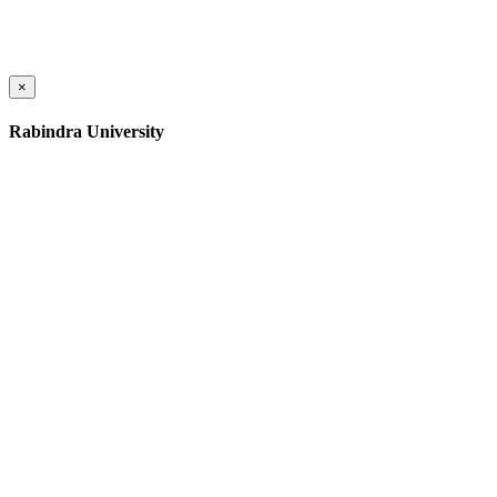
×
Rabindra University