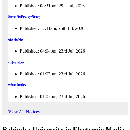
Published: 08:31pm, 29th Jul, 2026
ইজারা বিজ্ঞপ্তি (ছাত্রী হল)
Published: 12:31am, 25th Jul, 2026
ভর্তি বিজ্ঞপ্তি
Published: 04:04pm, 23rd Jul, 2026
অফিস আদেশ
Published: 01:03pm, 23rd Jul, 2026
অফিস বিজ্ঞপ্তি
Published: 01:02pm, 23rd Jul, 2026
পুনঃভর্তি বিজ্ঞপ্তি
View All Notices
Published: 02:57pm, 22nd Jul, 2026
Rabindra University in Electronic Media