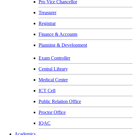
Pro Vice Chancellor
Treasurer
Registrar
Finance & Accounts
Planning & Development
Exam Controller
Central Library
Medical Center
ICT Cell
Public Relation Office
Proctor Office
IQAC
Academics