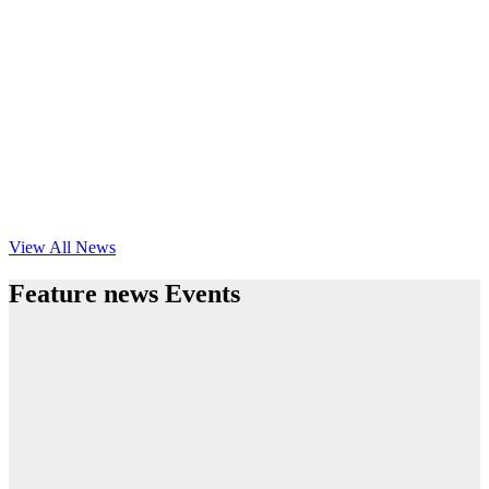
View All News
Feature news Events