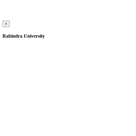
×
Rabindra University