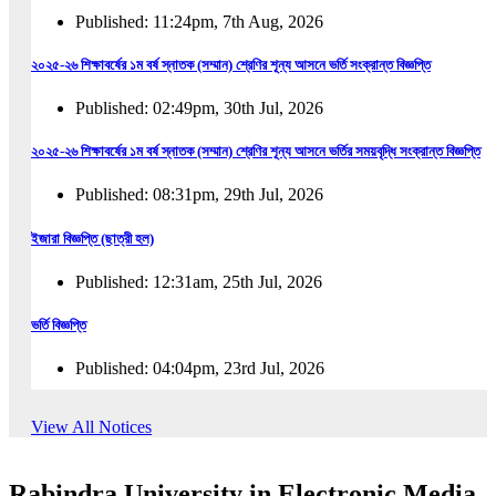
Published: 11:24pm, 7th Aug, 2026
২০২৫-২৬ শিক্ষাবর্ষের ১ম বর্ষ স্নাতক (সম্মান) শ্রেণির শূন্য আসনে ভর্তি সংক্রান্ত বিজ্ঞপ্তি
Published: 02:49pm, 30th Jul, 2026
২০২৫-২৬ শিক্ষাবর্ষের ১ম বর্ষ স্নাতক (সম্মান) শ্রেণির শূন্য আসনে ভর্তির সময়বৃদ্ধি সংক্রান্ত বিজ্ঞপ্তি
Published: 08:31pm, 29th Jul, 2026
ইজারা বিজ্ঞপ্তি (ছাত্রী হল)
Published: 12:31am, 25th Jul, 2026
ভর্তি বিজ্ঞপ্তি
Published: 04:04pm, 23rd Jul, 2026
অফিস আদেশ
View All Notices
Published: 01:03pm, 23rd Jul, 2026
Rabindra University in Electronic Media