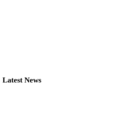
Latest News