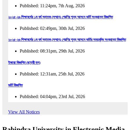
Published: 11:24pm, 7th Aug, 2026
২০২৫-২৬ শিক্ষাবর্ষের ১ম বর্ষ স্নাতক (সম্মান) শ্রেণির শূন্য আসনে ভর্তি সংক্রান্ত বিজ্ঞপ্তি
Published: 02:49pm, 30th Jul, 2026
২০২৫-২৬ শিক্ষাবর্ষের ১ম বর্ষ স্নাতক (সম্মান) শ্রেণির শূন্য আসনে ভর্তির সময়বৃদ্ধি সংক্রান্ত বিজ্ঞপ্তি
Published: 08:31pm, 29th Jul, 2026
ইজারা বিজ্ঞপ্তি (ছাত্রী হল)
Published: 12:31am, 25th Jul, 2026
ভর্তি বিজ্ঞপ্তি
Published: 04:04pm, 23rd Jul, 2026
অফিস আদেশ
View All Notices
Published: 01:03pm, 23rd Jul, 2026
Rabindra University in Electronic Media