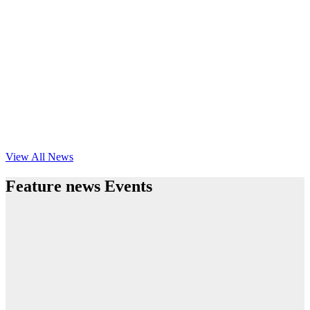
View All News
Feature news Events