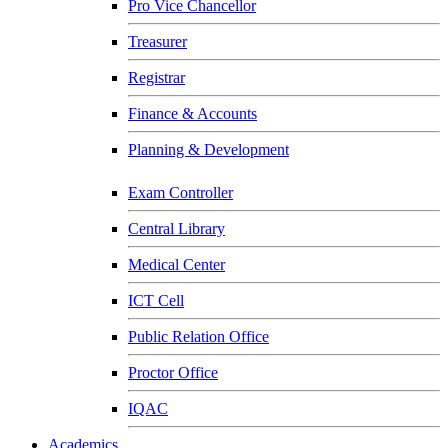
Pro Vice Chancellor
Treasurer
Registrar
Finance & Accounts
Planning & Development
Exam Controller
Central Library
Medical Center
ICT Cell
Public Relation Office
Proctor Office
IQAC
Academics