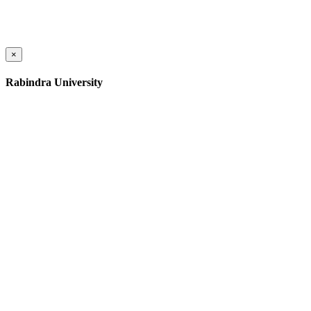
×
Rabindra University