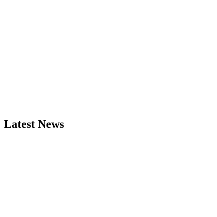
Latest News