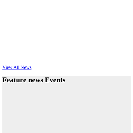
View All News
Feature news Events