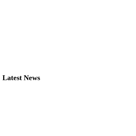
Latest News