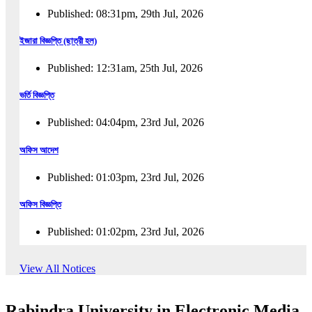
Published: 08:31pm, 29th Jul, 2026
ইজারা বিজ্ঞপ্তি (ছাত্রী হল)
Published: 12:31am, 25th Jul, 2026
ভর্তি বিজ্ঞপ্তি
Published: 04:04pm, 23rd Jul, 2026
অফিস আদেশ
Published: 01:03pm, 23rd Jul, 2026
অফিস বিজ্ঞপ্তি
Published: 01:02pm, 23rd Jul, 2026
পুনঃভর্তি বিজ্ঞপ্তি
View All Notices
Published: 02:57pm, 22nd Jul, 2026
Rabindra University in Electronic Media