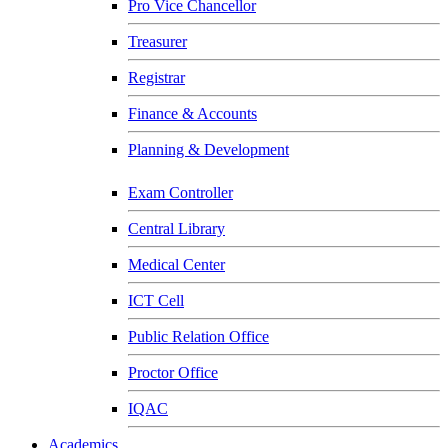
Pro Vice Chancellor
Treasurer
Registrar
Finance & Accounts
Planning & Development
Exam Controller
Central Library
Medical Center
ICT Cell
Public Relation Office
Proctor Office
IQAC
Academics