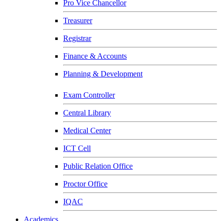
Pro Vice Chancellor
Treasurer
Registrar
Finance & Accounts
Planning & Development
Exam Controller
Central Library
Medical Center
ICT Cell
Public Relation Office
Proctor Office
IQAC
Academics