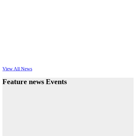
View All News
Feature news Events