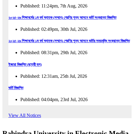
Published: 11:24pm, 7th Aug, 2026
২০২৫-২৬ শিক্ষাবর্ষের ১ম বর্ষ স্নাতক (সম্মান) শ্রেণির শূন্য আসনে ভর্তি সংক্রান্ত বিজ্ঞপ্তি
Published: 02:49pm, 30th Jul, 2026
২০২৫-২৬ শিক্ষাবর্ষের ১ম বর্ষ স্নাতক (সম্মান) শ্রেণির শূন্য আসনে ভর্তির সময়বৃদ্ধি সংক্রান্ত বিজ্ঞপ্তি
Published: 08:31pm, 29th Jul, 2026
ইজারা বিজ্ঞপ্তি (ছাত্রী হল)
Published: 12:31am, 25th Jul, 2026
ভর্তি বিজ্ঞপ্তি
Published: 04:04pm, 23rd Jul, 2026
অফিস আদেশ
View All Notices
Published: 01:03pm, 23rd Jul, 2026
Rabindra University in Electronic Media