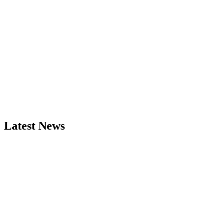
Latest News