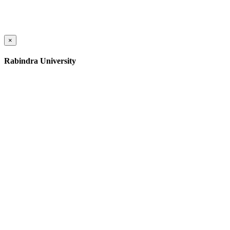
×
Rabindra University