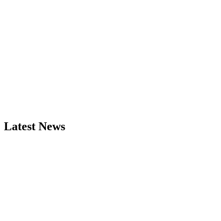
Latest News