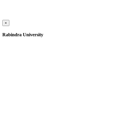
×
Rabindra University