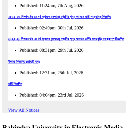
Published: 11:24pm, 7th Aug, 2026
২০২৫-২৬ শিক্ষাবর্ষের ১ম বর্ষ স্নাতক (সম্মান) শ্রেণির শূন্য আসনে ভর্তি সংক্রান্ত বিজ্ঞপ্তি
Published: 02:49pm, 30th Jul, 2026
২০২৫-২৬ শিক্ষাবর্ষের ১ম বর্ষ স্নাতক (সম্মান) শ্রেণির শূন্য আসনে ভর্তির সময়বৃদ্ধি সংক্রান্ত বিজ্ঞপ্তি
Published: 08:31pm, 29th Jul, 2026
ইজারা বিজ্ঞপ্তি (ছাত্রী হল)
Published: 12:31am, 25th Jul, 2026
ভর্তি বিজ্ঞপ্তি
Published: 04:04pm, 23rd Jul, 2026
অফিস আদেশ
View All Notices
Published: 01:03pm, 23rd Jul, 2026
Rabindra University in Electronic Media