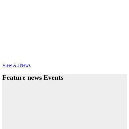
View All News
Feature news Events