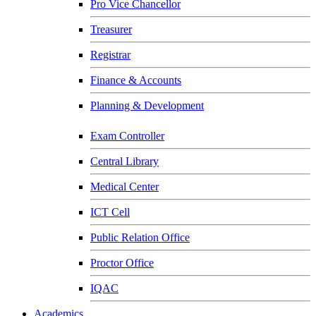
Pro Vice Chancellor
Treasurer
Registrar
Finance & Accounts
Planning & Development
Exam Controller
Central Library
Medical Center
ICT Cell
Public Relation Office
Proctor Office
IQAC
Academics