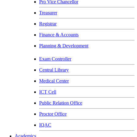
Pro Vice Chancellor
Treasurer
Registrar
Finance & Accounts
Planning & Development
Exam Controller
Central Library
Medical Center
ICT Cell
Public Relation Office
Proctor Office
IQAC
Academics