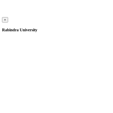
×
Rabindra University