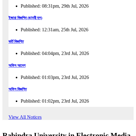
Published: 08:31pm, 29th Jul, 2026
ইজারা বিজ্ঞপ্তি (ছাত্রী হল)
Published: 12:31am, 25th Jul, 2026
ভর্তি বিজ্ঞপ্তি
Published: 04:04pm, 23rd Jul, 2026
অফিস আদেশ
Published: 01:03pm, 23rd Jul, 2026
অফিস বিজ্ঞপ্তি
Published: 01:02pm, 23rd Jul, 2026
পুনঃভর্তি বিজ্ঞপ্তি
View All Notices
Published: 02:57pm, 22nd Jul, 2026
Rabindra University in Electronic Media