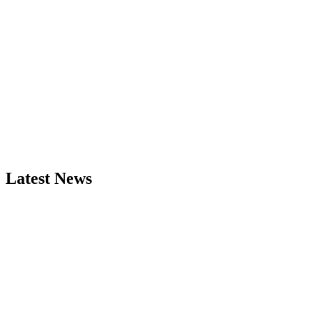
Latest News