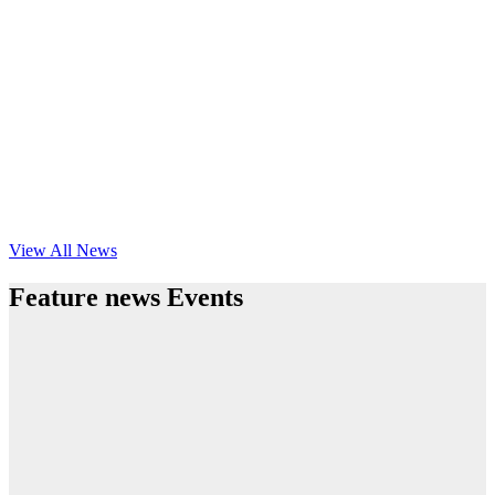
View All News
Feature news Events