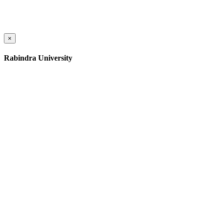
×
Rabindra University