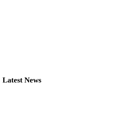
Latest News