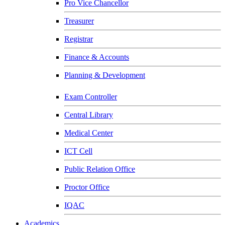
Pro Vice Chancellor
Treasurer
Registrar
Finance & Accounts
Planning & Development
Exam Controller
Central Library
Medical Center
ICT Cell
Public Relation Office
Proctor Office
IQAC
Academics