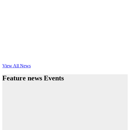
View All News
Feature news Events