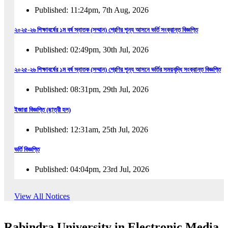
Published: 11:24pm, 7th Aug, 2026
২০২৫-২৬ শিক্ষাবর্ষের ১ম বর্ষ স্নাতক (সম্মান) শ্রেণির শূন্য আসনে ভর্তি সংক্রান্ত বিজ্ঞপ্তি
Published: 02:49pm, 30th Jul, 2026
২০২৫-২৬ শিক্ষাবর্ষের ১ম বর্ষ স্নাতক (সম্মান) শ্রেণির শূন্য আসনে ভর্তির সময়বৃদ্ধি সংক্রান্ত বিজ্ঞপ্তি
Published: 08:31pm, 29th Jul, 2026
ইজারা বিজ্ঞপ্তি (ছাত্রী হল)
Published: 12:31am, 25th Jul, 2026
ভর্তি বিজ্ঞপ্তি
Published: 04:04pm, 23rd Jul, 2026
অফিস আদেশ
View All Notices
Published: 01:03pm, 23rd Jul, 2026
Rabindra University in Electronic Media