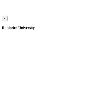
×
Rabindra University