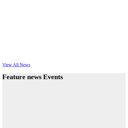
View All News
Feature news Events