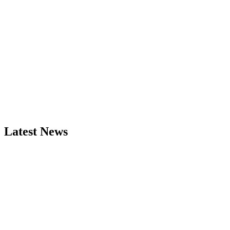
Latest News