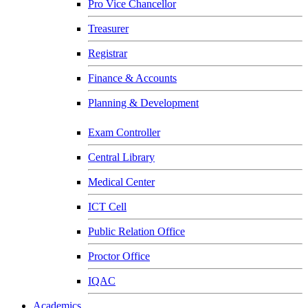
Pro Vice Chancellor
Treasurer
Registrar
Finance & Accounts
Planning & Development
Exam Controller
Central Library
Medical Center
ICT Cell
Public Relation Office
Proctor Office
IQAC
Academics