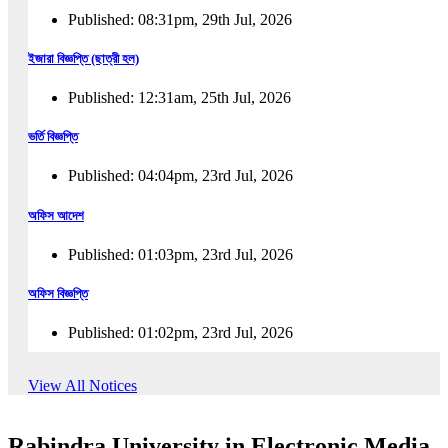
Published: 08:31pm, 29th Jul, 2026
ইজারা বিজ্ঞপ্তি (ছাত্রী হল)
Published: 12:31am, 25th Jul, 2026
ভর্তি বিজ্ঞপ্তি
Published: 04:04pm, 23rd Jul, 2026
অফিস আদেশ
Published: 01:03pm, 23rd Jul, 2026
অফিস বিজ্ঞপ্তি
Published: 01:02pm, 23rd Jul, 2026
পুনঃভর্তি বিজ্ঞপ্তি
View All Notices
Published: 02:57pm, 22nd Jul, 2026
Rabindra University in Electronic Media