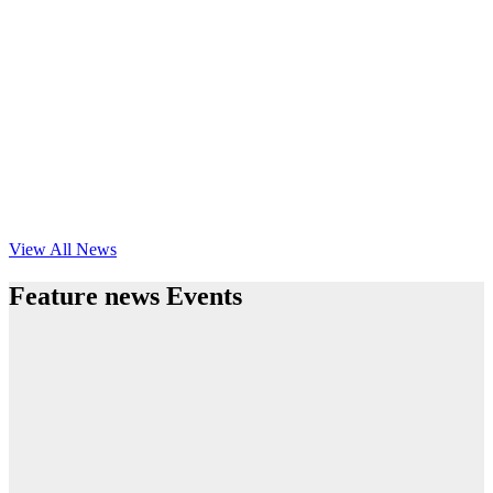
View All News
Feature news Events