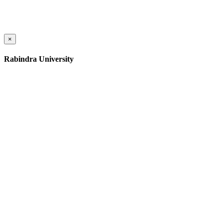
×
Rabindra University