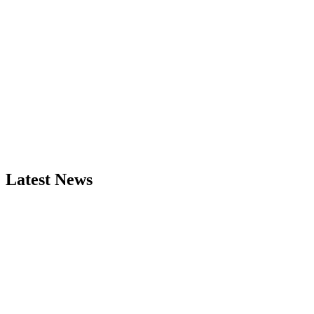
Latest News