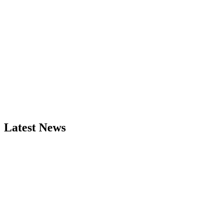
Latest News