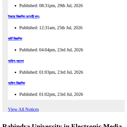
Published: 08:31pm, 29th Jul, 2026
ইজারা বিজ্ঞপ্তি (ছাত্রী হল)
Published: 12:31am, 25th Jul, 2026
ভর্তি বিজ্ঞপ্তি
Published: 04:04pm, 23rd Jul, 2026
অফিস আদেশ
Published: 01:03pm, 23rd Jul, 2026
অফিস বিজ্ঞপ্তি
Published: 01:02pm, 23rd Jul, 2026
পুনঃভর্তি বিজ্ঞপ্তি
View All Notices
Published: 02:57pm, 22nd Jul, 2026
Rabindra University in Electronic Media