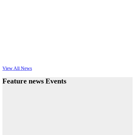
View All News
Feature news Events