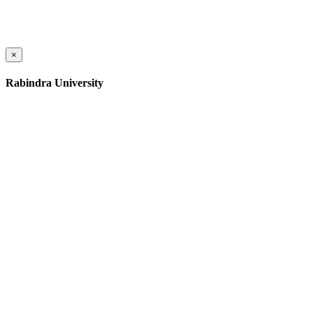
×
Rabindra University