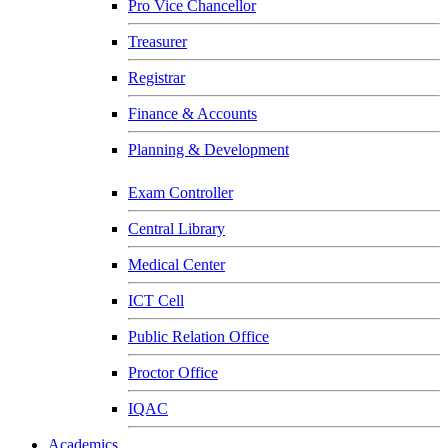
Pro Vice Chancellor
Treasurer
Registrar
Finance & Accounts
Planning & Development
Exam Controller
Central Library
Medical Center
ICT Cell
Public Relation Office
Proctor Office
IQAC
Academics