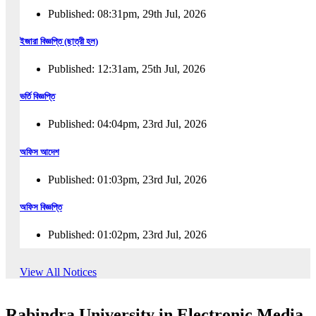
Published: 08:31pm, 29th Jul, 2026
ইজারা বিজ্ঞপ্তি (ছাত্রী হল)
Published: 12:31am, 25th Jul, 2026
ভর্তি বিজ্ঞপ্তি
Published: 04:04pm, 23rd Jul, 2026
অফিস আদেশ
Published: 01:03pm, 23rd Jul, 2026
অফিস বিজ্ঞপ্তি
Published: 01:02pm, 23rd Jul, 2026
পুনঃভর্তি বিজ্ঞপ্তি
View All Notices
Published: 02:57pm, 22nd Jul, 2026
Rabindra University in Electronic Media