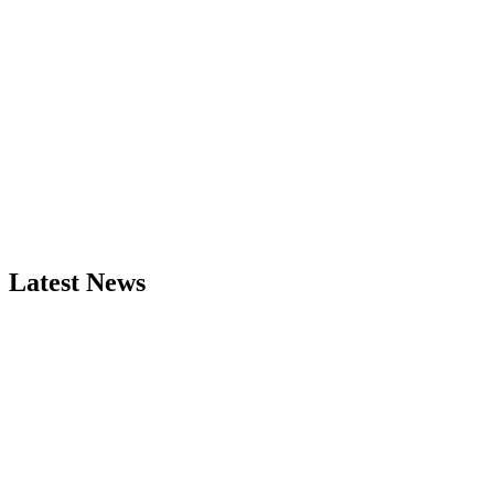
Latest News