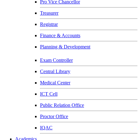
Pro Vice Chancellor
Treasurer
Registrar
Finance & Accounts
Planning & Development
Exam Controller
Central Library
Medical Center
ICT Cell
Public Relation Office
Proctor Office
IQAC
Academics