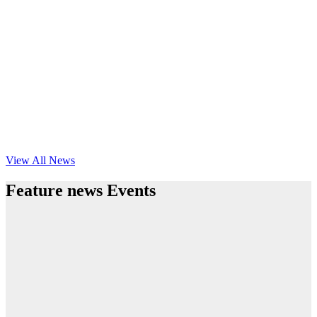
View All News
Feature news Events