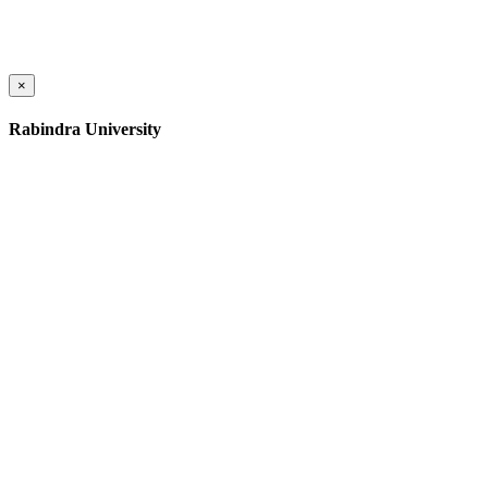
×
Rabindra University