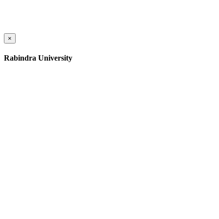
×
Rabindra University