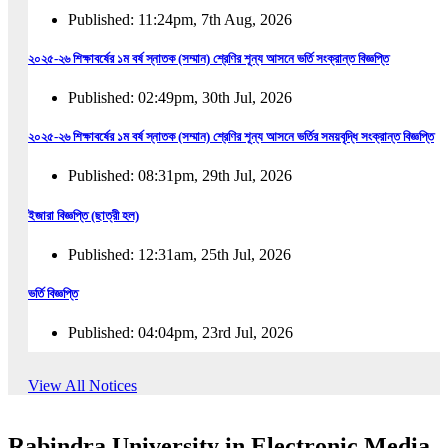
Published: 11:24pm, 7th Aug, 2026
২০২৫-২৬ শিক্ষাবর্ষের ১ম বর্ষ স্নাতক (সম্মান) শ্রেণির শূন্য আসনে ভর্তি সংক্রান্ত বিজ্ঞপ্তি
Published: 02:49pm, 30th Jul, 2026
২০২৫-২৬ শিক্ষাবর্ষের ১ম বর্ষ স্নাতক (সম্মান) শ্রেণির শূন্য আসনে ভর্তির সময়বৃদ্ধি সংক্রান্ত বিজ্ঞপ্তি
Published: 08:31pm, 29th Jul, 2026
ইজারা বিজ্ঞপ্তি (ছাত্রী হল)
Published: 12:31am, 25th Jul, 2026
ভর্তি বিজ্ঞপ্তি
Published: 04:04pm, 23rd Jul, 2026
অফিস আদেশ
View All Notices
Published: 01:03pm, 23rd Jul, 2026
Rabindra University in Electronic Media