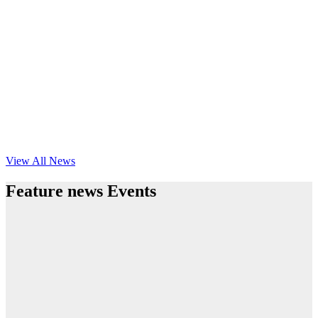
View All News
Feature news Events