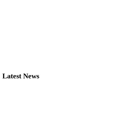
Latest News