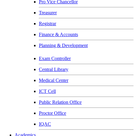
Pro Vice Chancellor
Treasurer
Registrar
Finance & Accounts
Planning & Development
Exam Controller
Central Library
Medical Center
ICT Cell
Public Relation Office
Proctor Office
IQAC
Academics