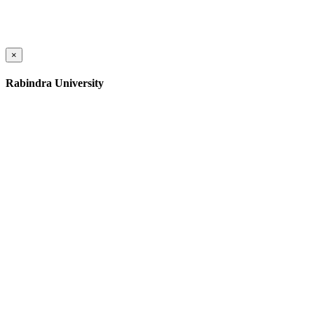
×
Rabindra University