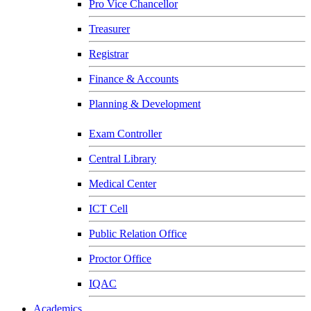
Pro Vice Chancellor
Treasurer
Registrar
Finance & Accounts
Planning & Development
Exam Controller
Central Library
Medical Center
ICT Cell
Public Relation Office
Proctor Office
IQAC
Academics