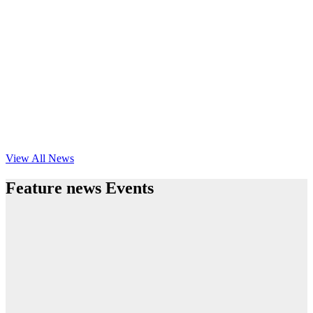
View All News
Feature news Events