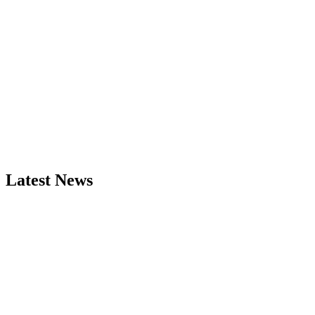
Latest News