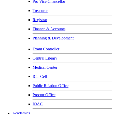
Pro Vice Chancellor
Treasurer
Registrar
Finance & Accounts
Planning & Development
Exam Controller
Central Library
Medical Center
ICT Cell
Public Relation Office
Proctor Office
IQAC
Academics