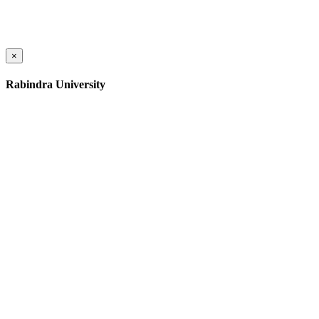
×
Rabindra University