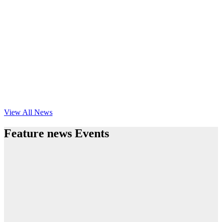
View All News
Feature news Events