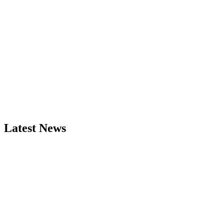
Latest News