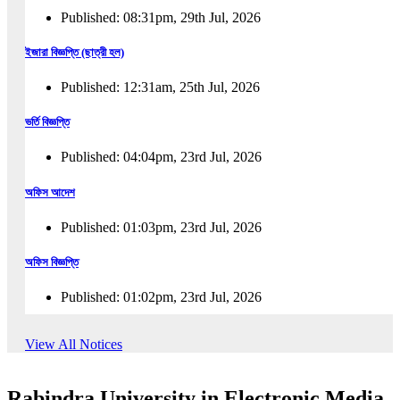
Published: 08:31pm, 29th Jul, 2026
ইজারা বিজ্ঞপ্তি (ছাত্রী হল)
Published: 12:31am, 25th Jul, 2026
ভর্তি বিজ্ঞপ্তি
Published: 04:04pm, 23rd Jul, 2026
অফিস আদেশ
Published: 01:03pm, 23rd Jul, 2026
অফিস বিজ্ঞপ্তি
Published: 01:02pm, 23rd Jul, 2026
পুনঃভর্তি বিজ্ঞপ্তি
View All Notices
Published: 02:57pm, 22nd Jul, 2026
Rabindra University in Electronic Media