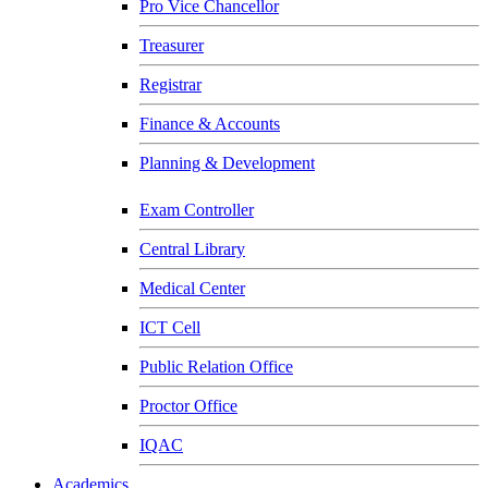
Pro Vice Chancellor
Treasurer
Registrar
Finance & Accounts
Planning & Development
Exam Controller
Central Library
Medical Center
ICT Cell
Public Relation Office
Proctor Office
IQAC
Academics