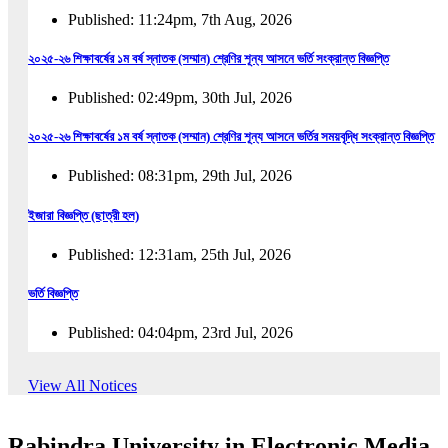
Published: 11:24pm, 7th Aug, 2026
২০২৫-২৬ শিক্ষাবর্ষের ১ম বর্ষ স্নাতক (সম্মান) শ্রেণির শূন্য আসনে ভর্তি সংক্রান্ত বিজ্ঞপ্তি
Published: 02:49pm, 30th Jul, 2026
২০২৫-২৬ শিক্ষাবর্ষের ১ম বর্ষ স্নাতক (সম্মান) শ্রেণির শূন্য আসনে ভর্তির সময়বৃদ্ধি সংক্রান্ত বিজ্ঞপ্তি
Published: 08:31pm, 29th Jul, 2026
ইজারা বিজ্ঞপ্তি (ছাত্রী হল)
Published: 12:31am, 25th Jul, 2026
ভর্তি বিজ্ঞপ্তি
Published: 04:04pm, 23rd Jul, 2026
অফিস আদেশ
View All Notices
Published: 01:03pm, 23rd Jul, 2026
Rabindra University in Electronic Media