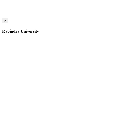
×
Rabindra University