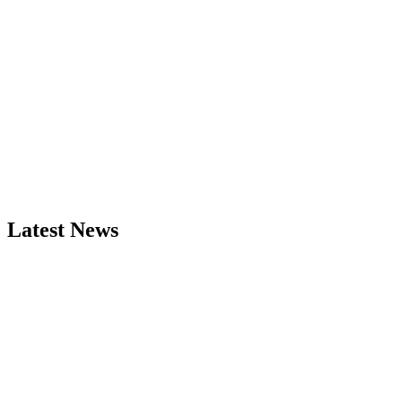
Latest News