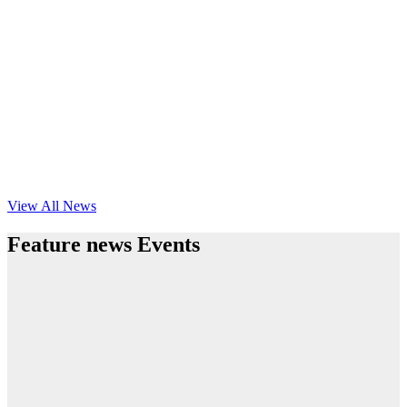
View All News
Feature news Events