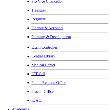
Pro Vice Chancellor
Treasurer
Registrar
Finance & Accounts
Planning & Development
Exam Controller
Central Library
Medical Center
ICT Cell
Public Relation Office
Proctor Office
IQAC
Academics