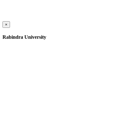
×
Rabindra University