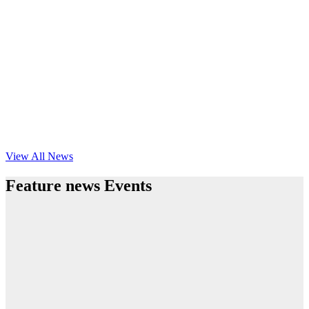
View All News
Feature news Events