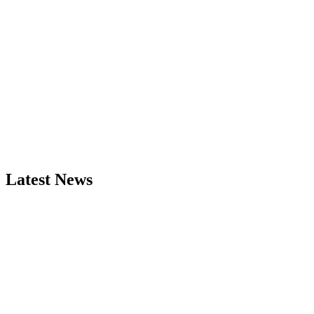
Latest News