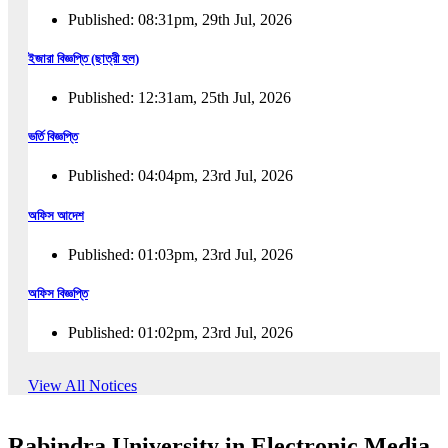
Published: 08:31pm, 29th Jul, 2026
ইজারা বিজ্ঞপ্তি (ছাত্রী হল)
Published: 12:31am, 25th Jul, 2026
ভর্তি বিজ্ঞপ্তি
Published: 04:04pm, 23rd Jul, 2026
অফিস আদেশ
Published: 01:03pm, 23rd Jul, 2026
অফিস বিজ্ঞপ্তি
Published: 01:02pm, 23rd Jul, 2026
পুনঃভর্তি বিজ্ঞপ্তি
View All Notices
Published: 02:57pm, 22nd Jul, 2026
Rabindra University in Electronic Media