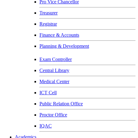
Pro Vice Chancellor
Treasurer
Registrar
Finance & Accounts
Planning & Development
Exam Controller
Central Library
Medical Center
ICT Cell
Public Relation Office
Proctor Office
IQAC
Academics