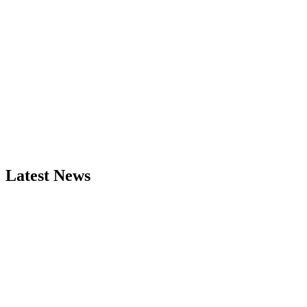
Latest News