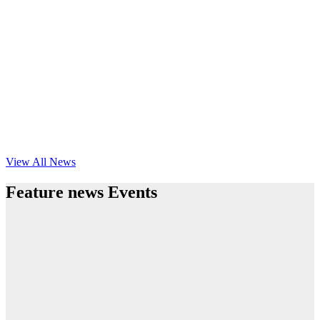
View All News
Feature news Events