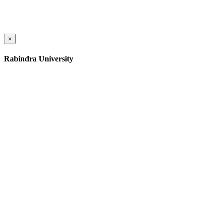
×
Rabindra University