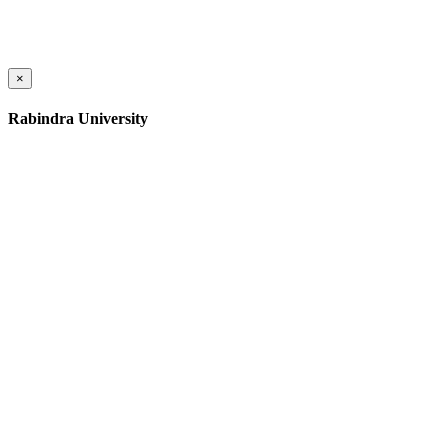
×
Rabindra University