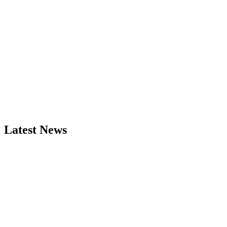
Latest News