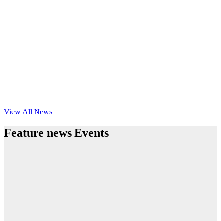
View All News
Feature news Events