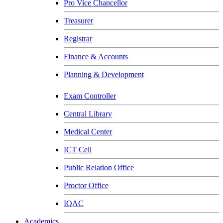
Pro Vice Chancellor
Treasurer
Registrar
Finance & Accounts
Planning & Development
Exam Controller
Central Library
Medical Center
ICT Cell
Public Relation Office
Proctor Office
IQAC
Academics