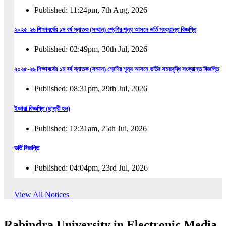
Published: 11:24pm, 7th Aug, 2026
২০২৫-২৬ শিক্ষাবর্ষের ১ম বর্ষ স্নাতক (সম্মান) শ্রেণির শূন্য আসনে ভর্তি সংক্রান্ত বিজ্ঞপ্তি
Published: 02:49pm, 30th Jul, 2026
২০২৫-২৬ শিক্ষাবর্ষের ১ম বর্ষ স্নাতক (সম্মান) শ্রেণির শূন্য আসনে ভর্তির সময়বৃদ্ধি সংক্রান্ত বিজ্ঞপ্তি
Published: 08:31pm, 29th Jul, 2026
ইজারা বিজ্ঞপ্তি (ছাত্রী হল)
Published: 12:31am, 25th Jul, 2026
ভর্তি বিজ্ঞপ্তি
Published: 04:04pm, 23rd Jul, 2026
অফিস আদেশ
View All Notices
Published: 01:03pm, 23rd Jul, 2026
Rabindra University in Electronic Media