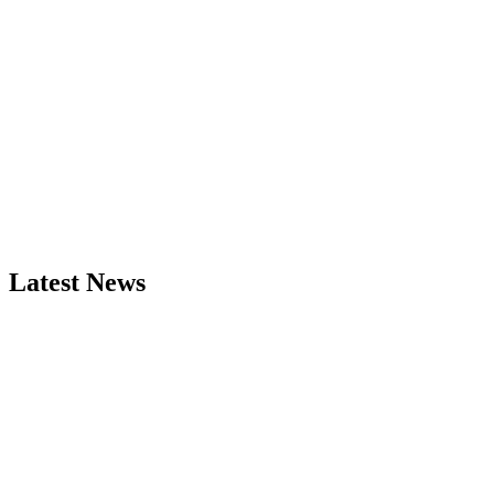
Latest News