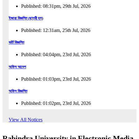
Published: 08:31pm, 29th Jul, 2026
ইজারা বিজ্ঞপ্তি (ছাত্রী হল)
Published: 12:31am, 25th Jul, 2026
ভর্তি বিজ্ঞপ্তি
Published: 04:04pm, 23rd Jul, 2026
অফিস আদেশ
Published: 01:03pm, 23rd Jul, 2026
অফিস বিজ্ঞপ্তি
Published: 01:02pm, 23rd Jul, 2026
পুনঃভর্তি বিজ্ঞপ্তি
View All Notices
Published: 02:57pm, 22nd Jul, 2026
Rabindra University in Electronic Media