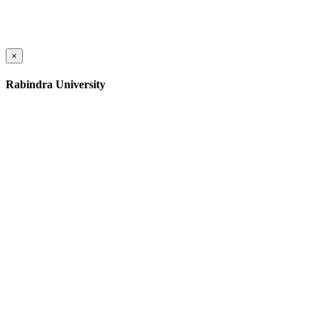
×
Rabindra University