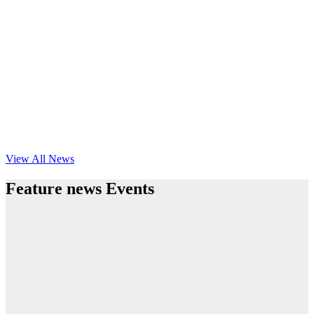
View All News
Feature news Events