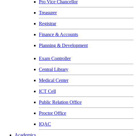
Pro Vice Chancellor
Treasurer
Registrar
Finance & Accounts
Planning & Development
Exam Controller
Central Library
Medical Center
ICT Cell
Public Relation Office
Proctor Office
IQAC
Academics