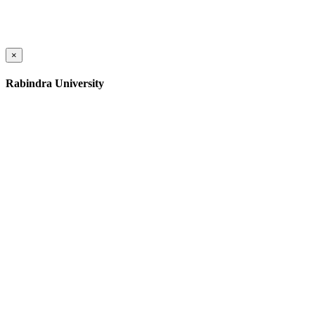
×
Rabindra University