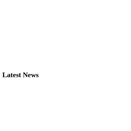
Latest News