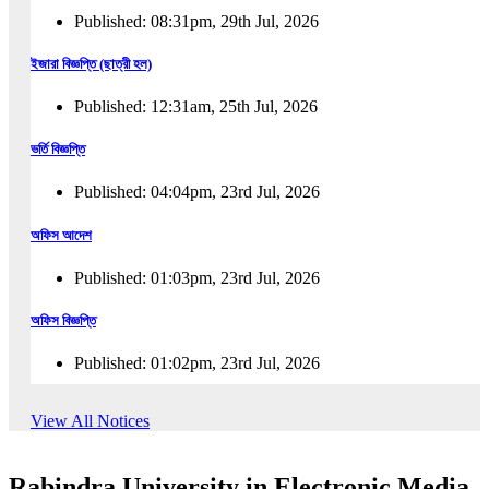
Published: 08:31pm, 29th Jul, 2026
ইজারা বিজ্ঞপ্তি (ছাত্রী হল)
Published: 12:31am, 25th Jul, 2026
ভর্তি বিজ্ঞপ্তি
Published: 04:04pm, 23rd Jul, 2026
অফিস আদেশ
Published: 01:03pm, 23rd Jul, 2026
অফিস বিজ্ঞপ্তি
Published: 01:02pm, 23rd Jul, 2026
পুনঃভর্তি বিজ্ঞপ্তি
View All Notices
Published: 02:57pm, 22nd Jul, 2026
Rabindra University in Electronic Media