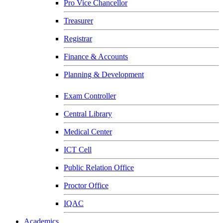
Pro Vice Chancellor
Treasurer
Registrar
Finance & Accounts
Planning & Development
Exam Controller
Central Library
Medical Center
ICT Cell
Public Relation Office
Proctor Office
IQAC
Academics