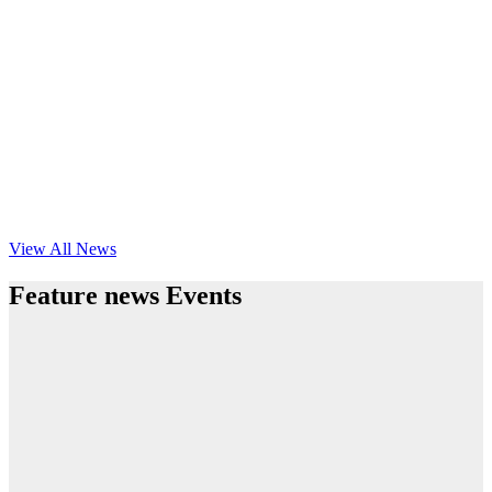
View All News
Feature news Events