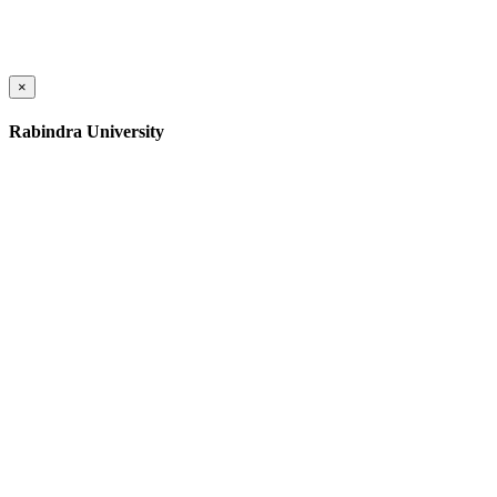
×
Rabindra University