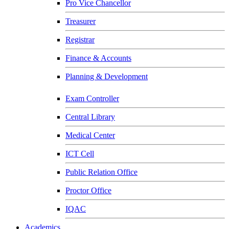
Pro Vice Chancellor
Treasurer
Registrar
Finance & Accounts
Planning & Development
Exam Controller
Central Library
Medical Center
ICT Cell
Public Relation Office
Proctor Office
IQAC
Academics