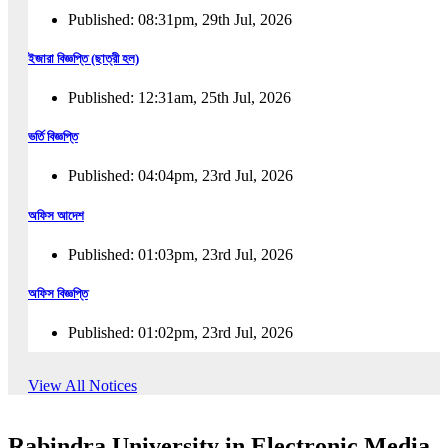
Published: 08:31pm, 29th Jul, 2026
ইজারা বিজ্ঞপ্তি (ছাত্রী হল)
Published: 12:31am, 25th Jul, 2026
ভর্তি বিজ্ঞপ্তি
Published: 04:04pm, 23rd Jul, 2026
অফিস আদেশ
Published: 01:03pm, 23rd Jul, 2026
অফিস বিজ্ঞপ্তি
Published: 01:02pm, 23rd Jul, 2026
পুনঃভর্তি বিজ্ঞপ্তি
View All Notices
Published: 02:57pm, 22nd Jul, 2026
Rabindra University in Electronic Media