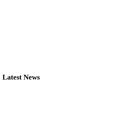
Latest News