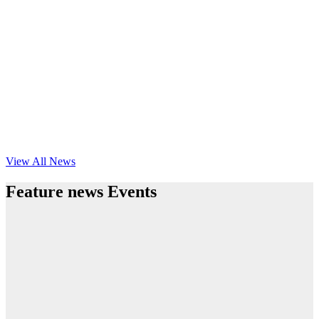
View All News
Feature news Events