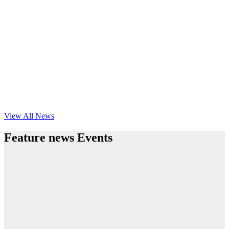
View All News
Feature news Events