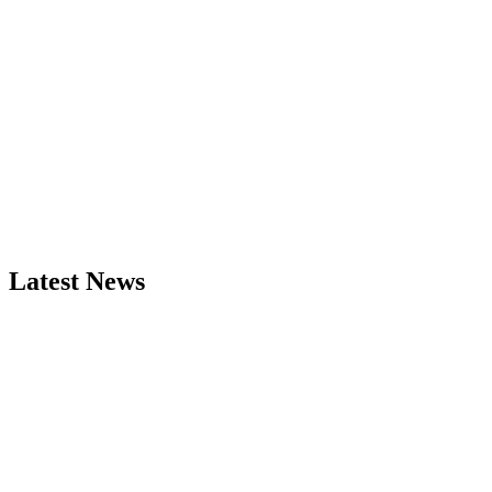
Latest News