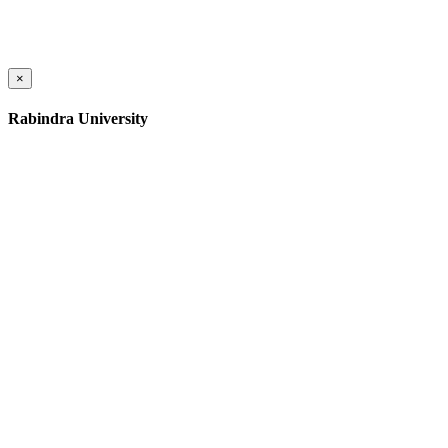
×
Rabindra University