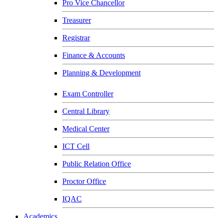
Pro Vice Chancellor
Treasurer
Registrar
Finance & Accounts
Planning & Development
Exam Controller
Central Library
Medical Center
ICT Cell
Public Relation Office
Proctor Office
IQAC
Academics