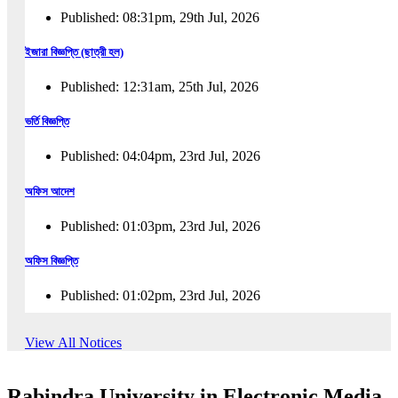
Published: 08:31pm, 29th Jul, 2026
ইজারা বিজ্ঞপ্তি (ছাত্রী হল)
Published: 12:31am, 25th Jul, 2026
ভর্তি বিজ্ঞপ্তি
Published: 04:04pm, 23rd Jul, 2026
অফিস আদেশ
Published: 01:03pm, 23rd Jul, 2026
অফিস বিজ্ঞপ্তি
Published: 01:02pm, 23rd Jul, 2026
পুনঃভর্তি বিজ্ঞপ্তি
View All Notices
Published: 02:57pm, 22nd Jul, 2026
Rabindra University in Electronic Media