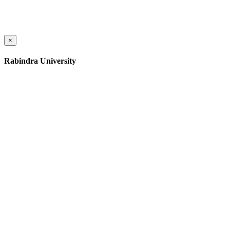
×
Rabindra University