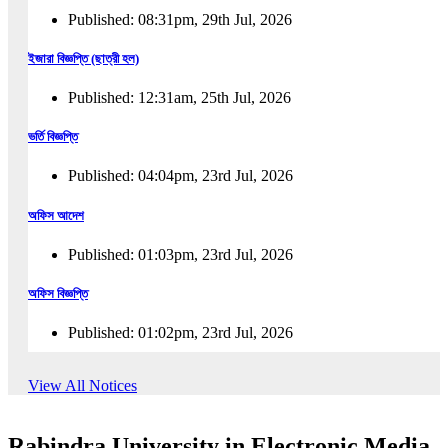
Published: 08:31pm, 29th Jul, 2026
ইজারা বিজ্ঞপ্তি (ছাত্রী হল)
Published: 12:31am, 25th Jul, 2026
ভর্তি বিজ্ঞপ্তি
Published: 04:04pm, 23rd Jul, 2026
অফিস আদেশ
Published: 01:03pm, 23rd Jul, 2026
অফিস বিজ্ঞপ্তি
Published: 01:02pm, 23rd Jul, 2026
পুনঃভর্তি বিজ্ঞপ্তি
View All Notices
Published: 02:57pm, 22nd Jul, 2026
Rabindra University in Electronic Media