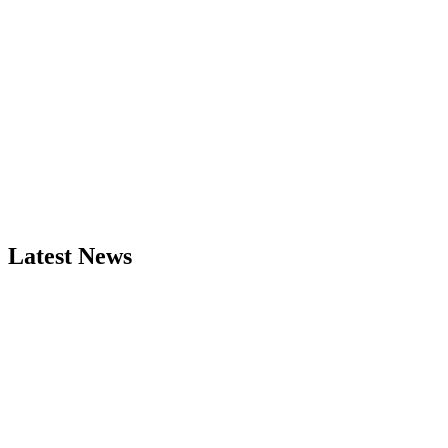
Latest News