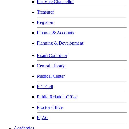
Pro Vice Chancellor
Treasurer
Registrar
Finance & Accounts
Planning & Development
Exam Controller
Central Library
Medical Center
ICT Cell
Public Relation Office
Proctor Office
IQAC
Academics