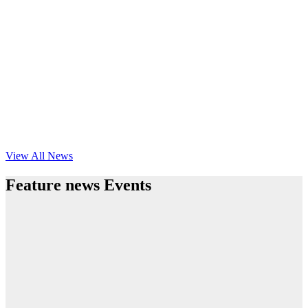
View All News
Feature news Events