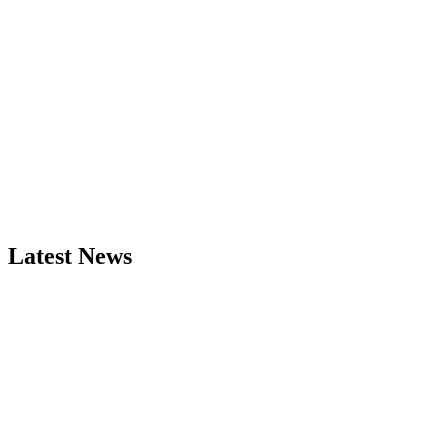
Latest News