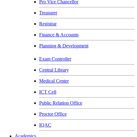
Pro Vice Chancellor
Treasurer
Registrar
Finance & Accounts
Planning & Development
Exam Controller
Central Library
Medical Center
ICT Cell
Public Relation Office
Proctor Office
IQAC
Academics