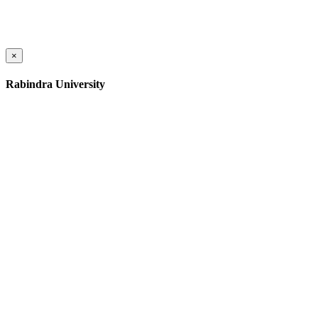
×
Rabindra University