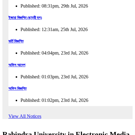
Published: 08:31pm, 29th Jul, 2026
ইজারা বিজ্ঞপ্তি (ছাত্রী হল)
Published: 12:31am, 25th Jul, 2026
ভর্তি বিজ্ঞপ্তি
Published: 04:04pm, 23rd Jul, 2026
অফিস আদেশ
Published: 01:03pm, 23rd Jul, 2026
অফিস বিজ্ঞপ্তি
Published: 01:02pm, 23rd Jul, 2026
পুনঃভর্তি বিজ্ঞপ্তি
View All Notices
Published: 02:57pm, 22nd Jul, 2026
Rabindra University in Electronic Media