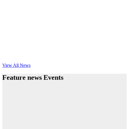
View All News
Feature news Events