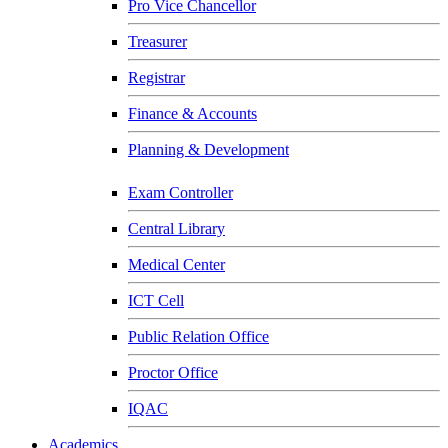
Pro Vice Chancellor
Treasurer
Registrar
Finance & Accounts
Planning & Development
Exam Controller
Central Library
Medical Center
ICT Cell
Public Relation Office
Proctor Office
IQAC
Academics