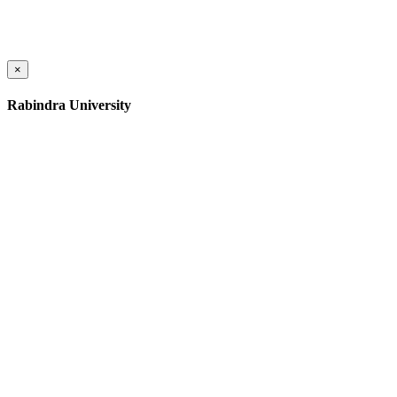
×
Rabindra University