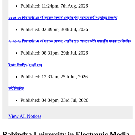
Published: 11:24pm, 7th Aug, 2026
২০২৫-২৬ শিক্ষাবর্ষের ১ম বর্ষ স্নাতক (সম্মান) শ্রেণির শূন্য আসনে ভর্তি সংক্রান্ত বিজ্ঞপ্তি
Published: 02:49pm, 30th Jul, 2026
২০২৫-২৬ শিক্ষাবর্ষের ১ম বর্ষ স্নাতক (সম্মান) শ্রেণির শূন্য আসনে ভর্তির সময়বৃদ্ধি সংক্রান্ত বিজ্ঞপ্তি
Published: 08:31pm, 29th Jul, 2026
ইজারা বিজ্ঞপ্তি (ছাত্রী হল)
Published: 12:31am, 25th Jul, 2026
ভর্তি বিজ্ঞপ্তি
Published: 04:04pm, 23rd Jul, 2026
অফিস আদেশ
View All Notices
Published: 01:03pm, 23rd Jul, 2026
Rabindra University in Electronic Media