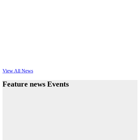
View All News
Feature news Events