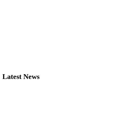
Latest News