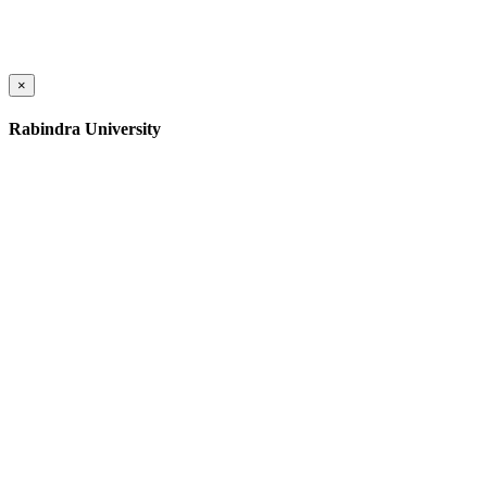
×
Rabindra University