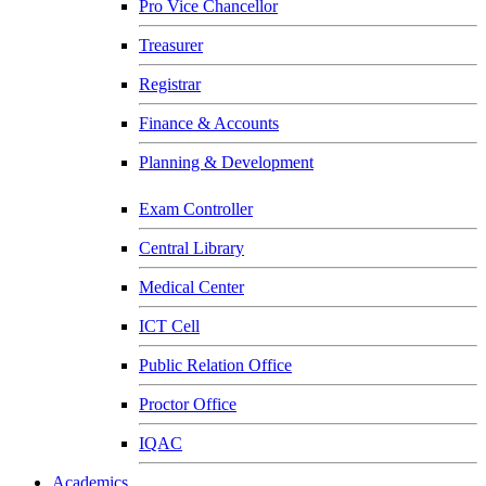
Pro Vice Chancellor
Treasurer
Registrar
Finance & Accounts
Planning & Development
Exam Controller
Central Library
Medical Center
ICT Cell
Public Relation Office
Proctor Office
IQAC
Academics