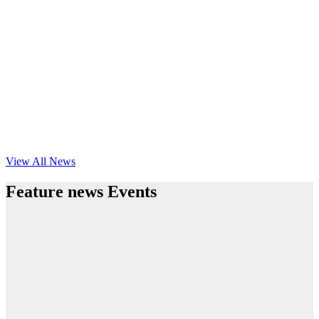
View All News
Feature news Events