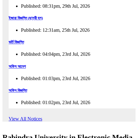
Published: 08:31pm, 29th Jul, 2026
ইজারা বিজ্ঞপ্তি (ছাত্রী হল)
Published: 12:31am, 25th Jul, 2026
ভর্তি বিজ্ঞপ্তি
Published: 04:04pm, 23rd Jul, 2026
অফিস আদেশ
Published: 01:03pm, 23rd Jul, 2026
অফিস বিজ্ঞপ্তি
Published: 01:02pm, 23rd Jul, 2026
পুনঃভর্তি বিজ্ঞপ্তি
View All Notices
Published: 02:57pm, 22nd Jul, 2026
Rabindra University in Electronic Media