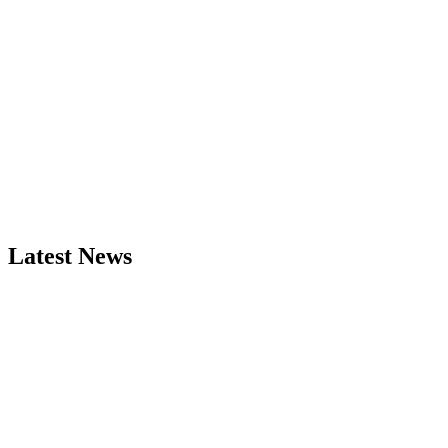
Latest News