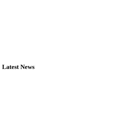
Latest News