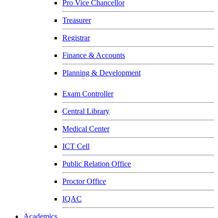
Pro Vice Chancellor
Treasurer
Registrar
Finance & Accounts
Planning & Development
Exam Controller
Central Library
Medical Center
ICT Cell
Public Relation Office
Proctor Office
IQAC
Academics