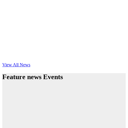
View All News
Feature news Events