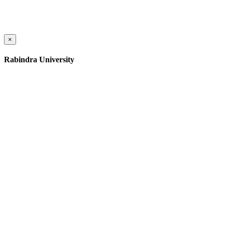
×
Rabindra University