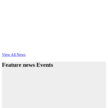
View All News
Feature news Events