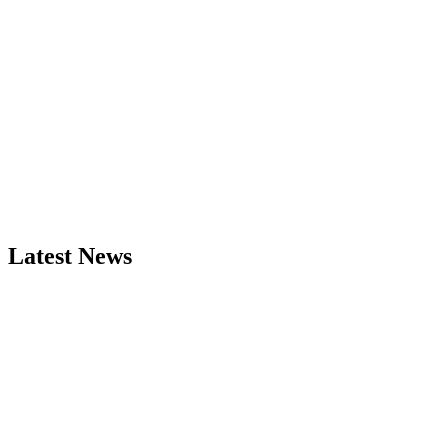
Latest News