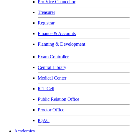
Pro Vice Chancellor
Treasurer
Registrar
Finance & Accounts
Planning & Development
Exam Controller
Central Library
Medical Center
ICT Cell
Public Relation Office
Proctor Office
IQAC
Academics