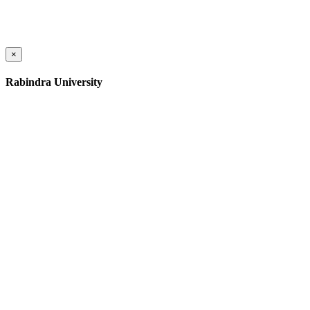
×
Rabindra University