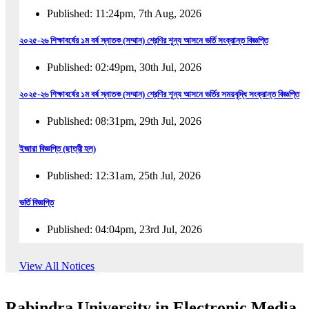
Published: 11:24pm, 7th Aug, 2026
২০২৫-২৬ শিক্ষাবর্ষের ১ম বর্ষ স্নাতক (সম্মান) শ্রেণির শূন্য আসনে ভর্তি সংক্রান্ত বিজ্ঞপ্তি
Published: 02:49pm, 30th Jul, 2026
২০২৫-২৬ শিক্ষাবর্ষের ১ম বর্ষ স্নাতক (সম্মান) শ্রেণির শূন্য আসনে ভর্তির সময়বৃদ্ধি সংক্রান্ত বিজ্ঞপ্তি
Published: 08:31pm, 29th Jul, 2026
ইজারা বিজ্ঞপ্তি (ছাত্রী হল)
Published: 12:31am, 25th Jul, 2026
ভর্তি বিজ্ঞপ্তি
Published: 04:04pm, 23rd Jul, 2026
অফিস আদেশ
View All Notices
Published: 01:03pm, 23rd Jul, 2026
Rabindra University in Electronic Media