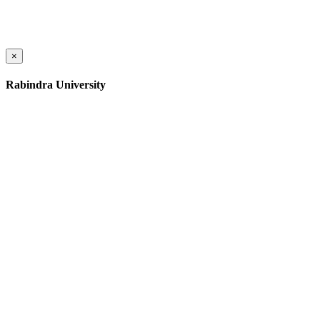
×
Rabindra University