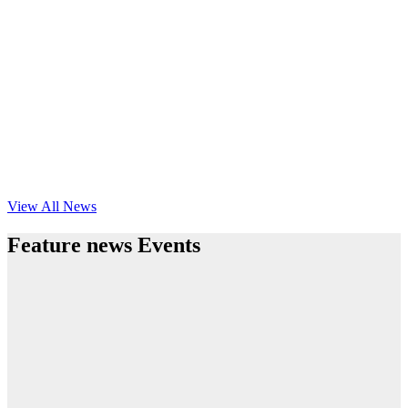
View All News
Feature news Events