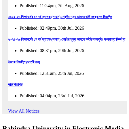
Published: 11:24pm, 7th Aug, 2026
২০২৫-২৬ শিক্ষাবর্ষের ১ম বর্ষ স্নাতক (সম্মান) শ্রেণির শূন্য আসনে ভর্তি সংক্রান্ত বিজ্ঞপ্তি
Published: 02:49pm, 30th Jul, 2026
২০২৫-২৬ শিক্ষাবর্ষের ১ম বর্ষ স্নাতক (সম্মান) শ্রেণির শূন্য আসনে ভর্তির সময়বৃদ্ধি সংক্রান্ত বিজ্ঞপ্তি
Published: 08:31pm, 29th Jul, 2026
ইজারা বিজ্ঞপ্তি (ছাত্রী হল)
Published: 12:31am, 25th Jul, 2026
ভর্তি বিজ্ঞপ্তি
Published: 04:04pm, 23rd Jul, 2026
অফিস আদেশ
View All Notices
Published: 01:03pm, 23rd Jul, 2026
Rabindra University in Electronic Media