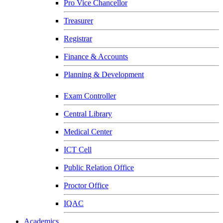
Pro Vice Chancellor
Treasurer
Registrar
Finance & Accounts
Planning & Development
Exam Controller
Central Library
Medical Center
ICT Cell
Public Relation Office
Proctor Office
IQAC
Academics