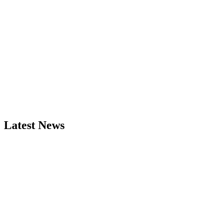
Latest News