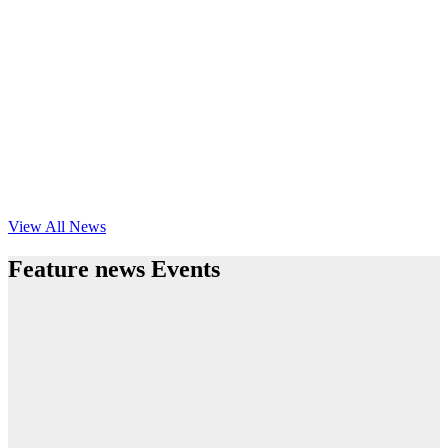
View All News
Feature news Events