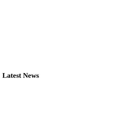
Latest News