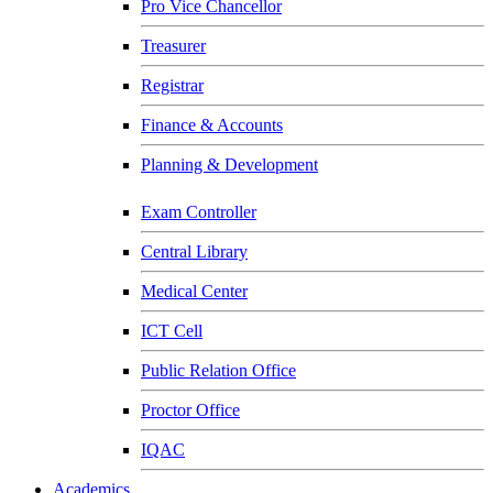
Pro Vice Chancellor
Treasurer
Registrar
Finance & Accounts
Planning & Development
Exam Controller
Central Library
Medical Center
ICT Cell
Public Relation Office
Proctor Office
IQAC
Academics