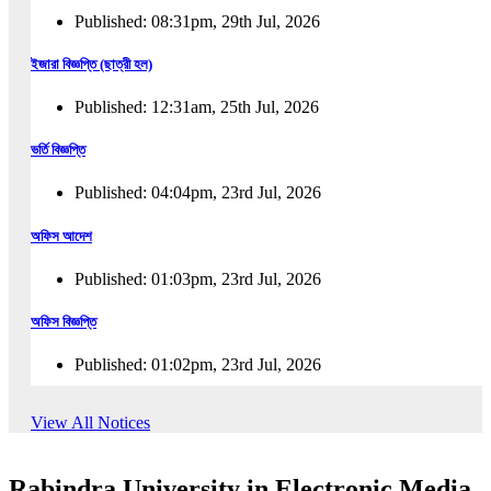
Published: 08:31pm, 29th Jul, 2026
ইজারা বিজ্ঞপ্তি (ছাত্রী হল)
Published: 12:31am, 25th Jul, 2026
ভর্তি বিজ্ঞপ্তি
Published: 04:04pm, 23rd Jul, 2026
অফিস আদেশ
Published: 01:03pm, 23rd Jul, 2026
অফিস বিজ্ঞপ্তি
Published: 01:02pm, 23rd Jul, 2026
পুনঃভর্তি বিজ্ঞপ্তি
View All Notices
Published: 02:57pm, 22nd Jul, 2026
Rabindra University in Electronic Media