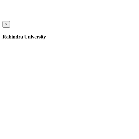
×
Rabindra University