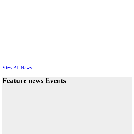
View All News
Feature news Events