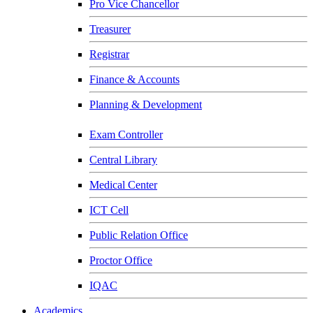
Pro Vice Chancellor
Treasurer
Registrar
Finance & Accounts
Planning & Development
Exam Controller
Central Library
Medical Center
ICT Cell
Public Relation Office
Proctor Office
IQAC
Academics