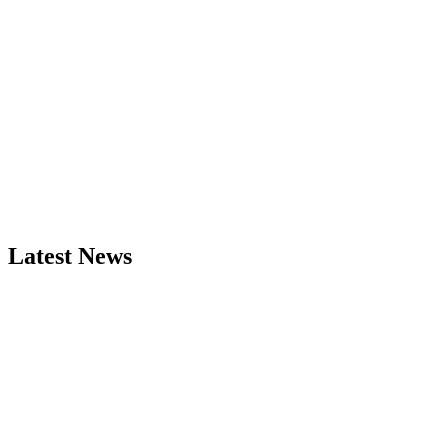
Latest News