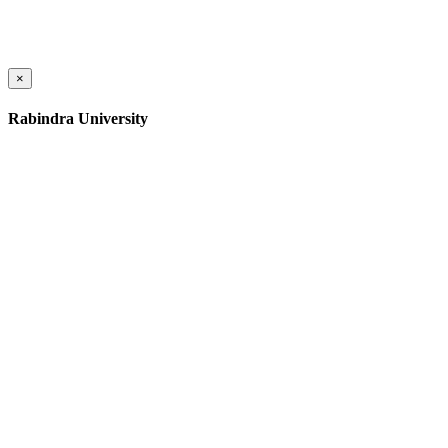
×
Rabindra University