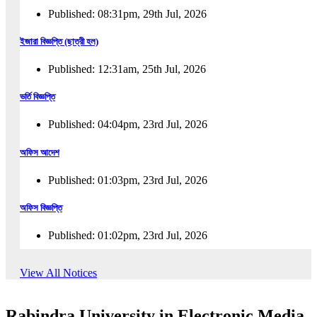
Published: 08:31pm, 29th Jul, 2026
ইজারা বিজ্ঞপ্তি (ছাত্রী হল)
Published: 12:31am, 25th Jul, 2026
ভর্তি বিজ্ঞপ্তি
Published: 04:04pm, 23rd Jul, 2026
অফিস আদেশ
Published: 01:03pm, 23rd Jul, 2026
অফিস বিজ্ঞপ্তি
Published: 01:02pm, 23rd Jul, 2026
পুনঃভর্তি বিজ্ঞপ্তি
View All Notices
Published: 02:57pm, 22nd Jul, 2026
Rabindra University in Electronic Media