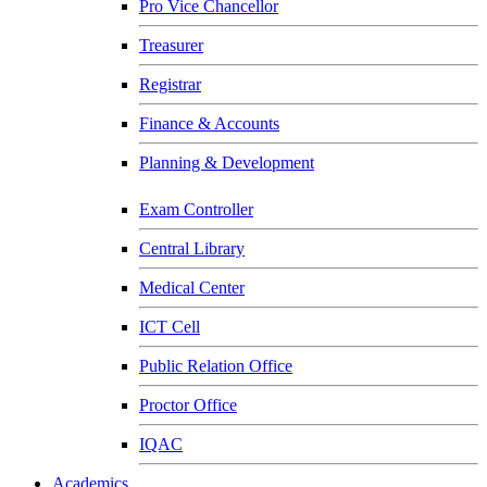
Pro Vice Chancellor
Treasurer
Registrar
Finance & Accounts
Planning & Development
Exam Controller
Central Library
Medical Center
ICT Cell
Public Relation Office
Proctor Office
IQAC
Academics