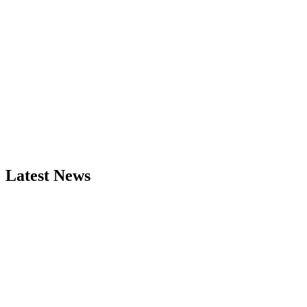
Latest News