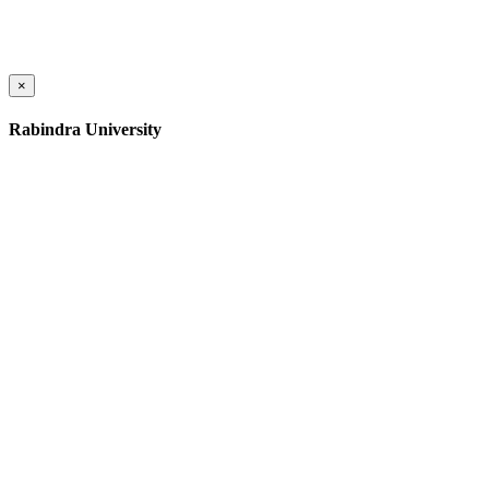
×
Rabindra University