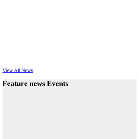
View All News
Feature news Events