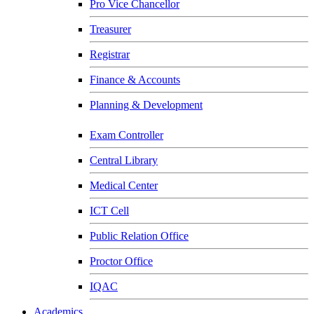
Pro Vice Chancellor
Treasurer
Registrar
Finance & Accounts
Planning & Development
Exam Controller
Central Library
Medical Center
ICT Cell
Public Relation Office
Proctor Office
IQAC
Academics