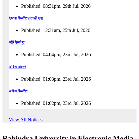
Published: 08:31pm, 29th Jul, 2026
ইজারা বিজ্ঞপ্তি (ছাত্রী হল)
Published: 12:31am, 25th Jul, 2026
ভর্তি বিজ্ঞপ্তি
Published: 04:04pm, 23rd Jul, 2026
অফিস আদেশ
Published: 01:03pm, 23rd Jul, 2026
অফিস বিজ্ঞপ্তি
Published: 01:02pm, 23rd Jul, 2026
পুনঃভর্তি বিজ্ঞপ্তি
View All Notices
Published: 02:57pm, 22nd Jul, 2026
Rabindra University in Electronic Media