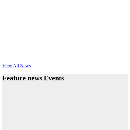
View All News
Feature news Events