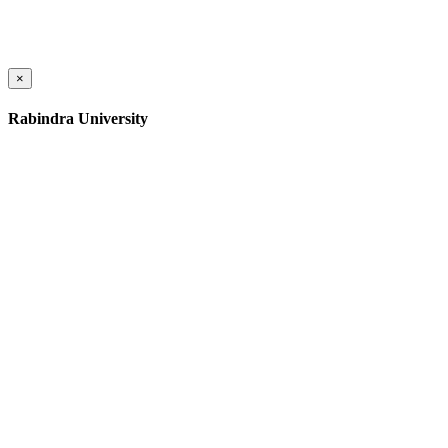
×
Rabindra University