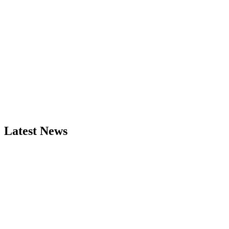
Latest News