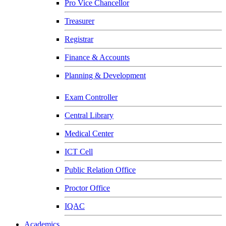
Pro Vice Chancellor
Treasurer
Registrar
Finance & Accounts
Planning & Development
Exam Controller
Central Library
Medical Center
ICT Cell
Public Relation Office
Proctor Office
IQAC
Academics