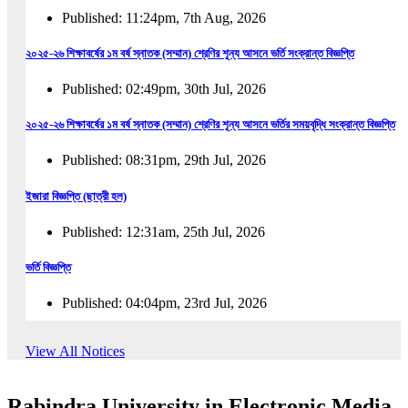
Published: 11:24pm, 7th Aug, 2026
২০২৫-২৬ শিক্ষাবর্ষের ১ম বর্ষ স্নাতক (সম্মান) শ্রেণির শূন্য আসনে ভর্তি সংক্রান্ত বিজ্ঞপ্তি
Published: 02:49pm, 30th Jul, 2026
২০২৫-২৬ শিক্ষাবর্ষের ১ম বর্ষ স্নাতক (সম্মান) শ্রেণির শূন্য আসনে ভর্তির সময়বৃদ্ধি সংক্রান্ত বিজ্ঞপ্তি
Published: 08:31pm, 29th Jul, 2026
ইজারা বিজ্ঞপ্তি (ছাত্রী হল)
Published: 12:31am, 25th Jul, 2026
ভর্তি বিজ্ঞপ্তি
Published: 04:04pm, 23rd Jul, 2026
অফিস আদেশ
View All Notices
Published: 01:03pm, 23rd Jul, 2026
Rabindra University in Electronic Media