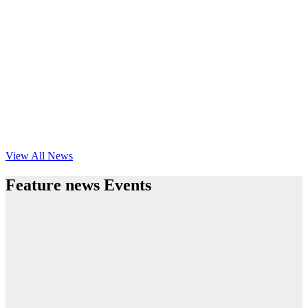
View All News
Feature news Events