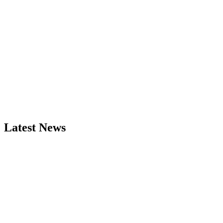
Latest News