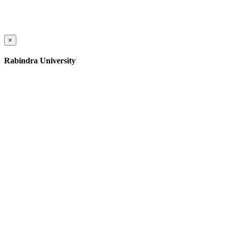
×
Rabindra University