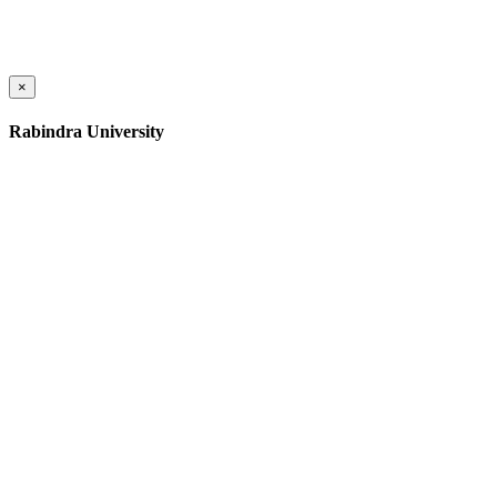
×
Rabindra University