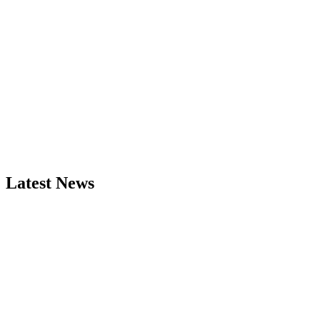
Latest News