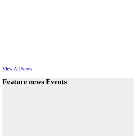
View All News
Feature news Events