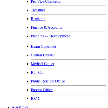
Pro Vice Chancellor
Treasurer
Registrar
Finance & Accounts
Planning & Development
Exam Controller
Central Library
Medical Center
ICT Cell
Public Relation Office
Proctor Office
IQAC
Academics