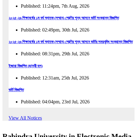
Published: 11:24pm, 7th Aug, 2026
২০২৫-২৬ শিক্ষাবর্ষের ১ম বর্ষ স্নাতক (সম্মান) শ্রেণির শূন্য আসনে ভর্তি সংক্রান্ত বিজ্ঞপ্তি
Published: 02:49pm, 30th Jul, 2026
২০২৫-২৬ শিক্ষাবর্ষের ১ম বর্ষ স্নাতক (সম্মান) শ্রেণির শূন্য আসনে ভর্তির সময়বৃদ্ধি সংক্রান্ত বিজ্ঞপ্তি
Published: 08:31pm, 29th Jul, 2026
ইজারা বিজ্ঞপ্তি (ছাত্রী হল)
Published: 12:31am, 25th Jul, 2026
ভর্তি বিজ্ঞপ্তি
Published: 04:04pm, 23rd Jul, 2026
অফিস আদেশ
View All Notices
Published: 01:03pm, 23rd Jul, 2026
Rabindra University in Electronic Media