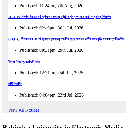
Published: 11:24pm, 7th Aug, 2026
২০২৫-২৬ শিক্ষাবর্ষের ১ম বর্ষ স্নাতক (সম্মান) শ্রেণির শূন্য আসনে ভর্তি সংক্রান্ত বিজ্ঞপ্তি
Published: 02:49pm, 30th Jul, 2026
২০২৫-২৬ শিক্ষাবর্ষের ১ম বর্ষ স্নাতক (সম্মান) শ্রেণির শূন্য আসনে ভর্তির সময়বৃদ্ধি সংক্রান্ত বিজ্ঞপ্তি
Published: 08:31pm, 29th Jul, 2026
ইজারা বিজ্ঞপ্তি (ছাত্রী হল)
Published: 12:31am, 25th Jul, 2026
ভর্তি বিজ্ঞপ্তি
Published: 04:04pm, 23rd Jul, 2026
অফিস আদেশ
View All Notices
Published: 01:03pm, 23rd Jul, 2026
Rabindra University in Electronic Media