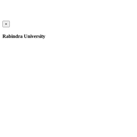
×
Rabindra University