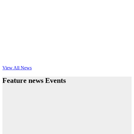
View All News
Feature news Events