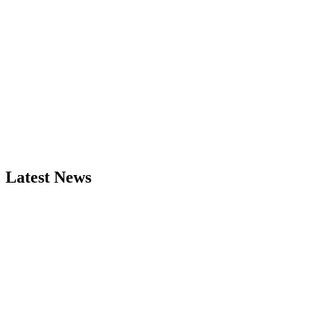
Latest News