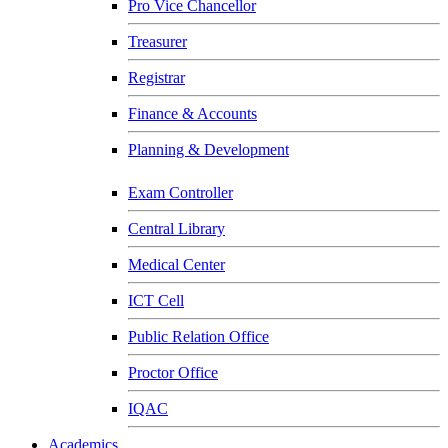
Pro Vice Chancellor
Treasurer
Registrar
Finance & Accounts
Planning & Development
Exam Controller
Central Library
Medical Center
ICT Cell
Public Relation Office
Proctor Office
IQAC
Academics