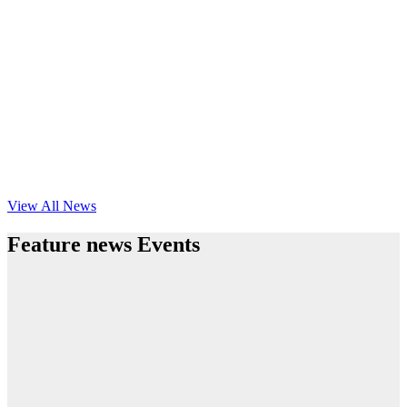
View All News
Feature news Events