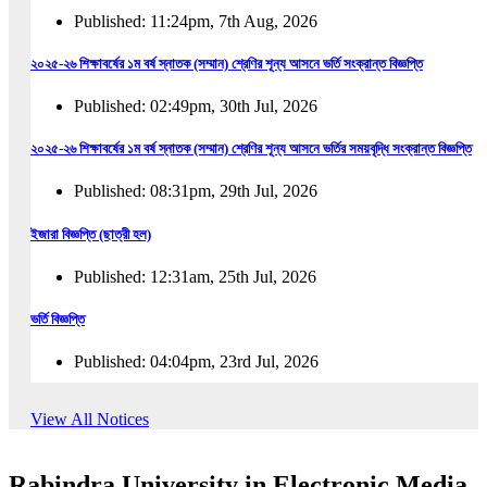
Published: 11:24pm, 7th Aug, 2026
২০২৫-২৬ শিক্ষাবর্ষের ১ম বর্ষ স্নাতক (সম্মান) শ্রেণির শূন্য আসনে ভর্তি সংক্রান্ত বিজ্ঞপ্তি
Published: 02:49pm, 30th Jul, 2026
২০২৫-২৬ শিক্ষাবর্ষের ১ম বর্ষ স্নাতক (সম্মান) শ্রেণির শূন্য আসনে ভর্তির সময়বৃদ্ধি সংক্রান্ত বিজ্ঞপ্তি
Published: 08:31pm, 29th Jul, 2026
ইজারা বিজ্ঞপ্তি (ছাত্রী হল)
Published: 12:31am, 25th Jul, 2026
ভর্তি বিজ্ঞপ্তি
Published: 04:04pm, 23rd Jul, 2026
অফিস আদেশ
View All Notices
Published: 01:03pm, 23rd Jul, 2026
Rabindra University in Electronic Media