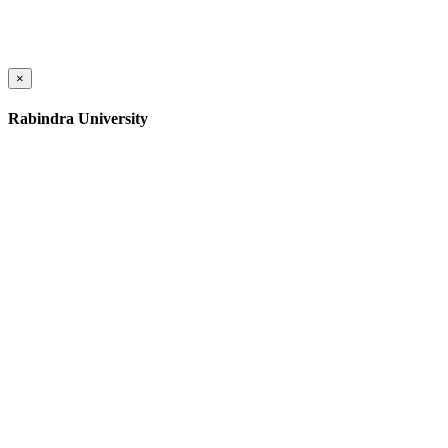
×
Rabindra University