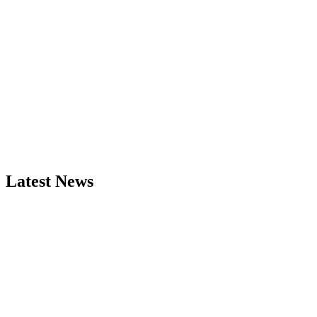
Latest News