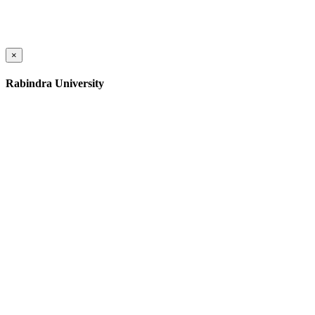
×
Rabindra University