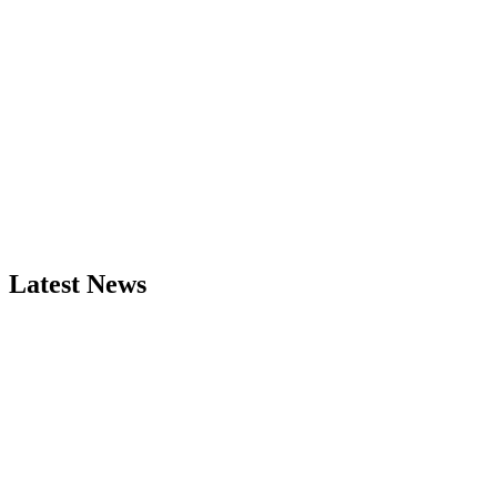
Latest News