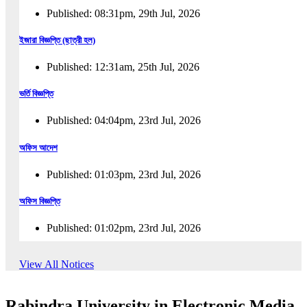
Published: 08:31pm, 29th Jul, 2026
ইজারা বিজ্ঞপ্তি (ছাত্রী হল)
Published: 12:31am, 25th Jul, 2026
ভর্তি বিজ্ঞপ্তি
Published: 04:04pm, 23rd Jul, 2026
অফিস আদেশ
Published: 01:03pm, 23rd Jul, 2026
অফিস বিজ্ঞপ্তি
Published: 01:02pm, 23rd Jul, 2026
পুনঃভর্তি বিজ্ঞপ্তি
View All Notices
Published: 02:57pm, 22nd Jul, 2026
Rabindra University in Electronic Media