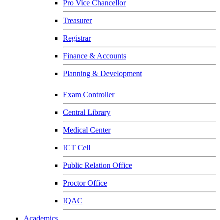
Pro Vice Chancellor
Treasurer
Registrar
Finance & Accounts
Planning & Development
Exam Controller
Central Library
Medical Center
ICT Cell
Public Relation Office
Proctor Office
IQAC
Academics