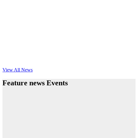
View All News
Feature news Events