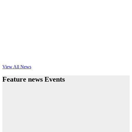
View All News
Feature news Events