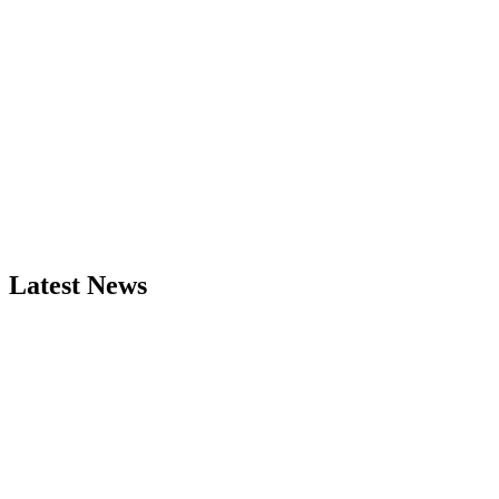
Latest News