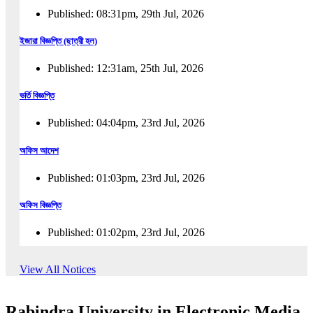
Published: 08:31pm, 29th Jul, 2026
ইজারা বিজ্ঞপ্তি (ছাত্রী হল)
Published: 12:31am, 25th Jul, 2026
ভর্তি বিজ্ঞপ্তি
Published: 04:04pm, 23rd Jul, 2026
অফিস আদেশ
Published: 01:03pm, 23rd Jul, 2026
অফিস বিজ্ঞপ্তি
Published: 01:02pm, 23rd Jul, 2026
পুনঃভর্তি বিজ্ঞপ্তি
View All Notices
Published: 02:57pm, 22nd Jul, 2026
Rabindra University in Electronic Media