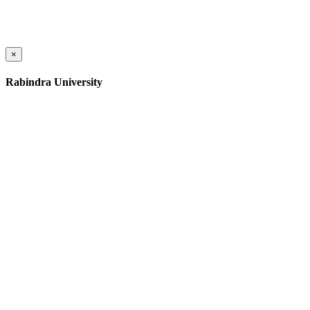
×
Rabindra University