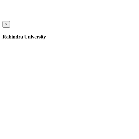
×
Rabindra University