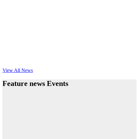
View All News
Feature news Events