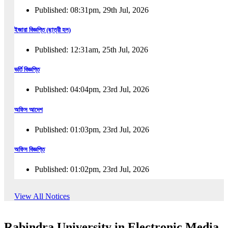
Published: 08:31pm, 29th Jul, 2026
ইজারা বিজ্ঞপ্তি (ছাত্রী হল)
Published: 12:31am, 25th Jul, 2026
ভর্তি বিজ্ঞপ্তি
Published: 04:04pm, 23rd Jul, 2026
অফিস আদেশ
Published: 01:03pm, 23rd Jul, 2026
অফিস বিজ্ঞপ্তি
Published: 01:02pm, 23rd Jul, 2026
পুনঃভর্তি বিজ্ঞপ্তি
View All Notices
Published: 02:57pm, 22nd Jul, 2026
Rabindra University in Electronic Media