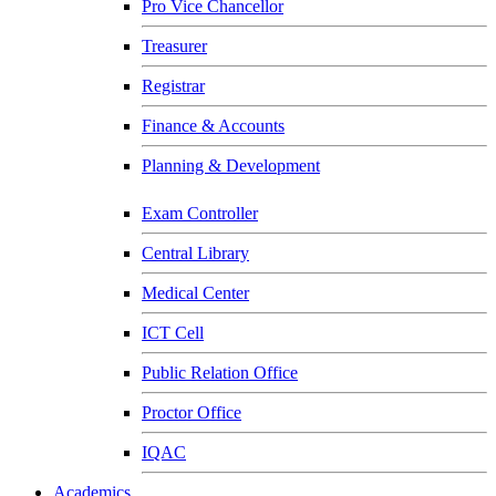
Pro Vice Chancellor
Treasurer
Registrar
Finance & Accounts
Planning & Development
Exam Controller
Central Library
Medical Center
ICT Cell
Public Relation Office
Proctor Office
IQAC
Academics