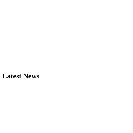
Latest News