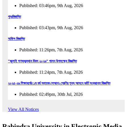
Published: 03:46pm, 9th Aug, 2026
পুনঃবিজ্ঞপ্তি
Published: 03:43pm, 9th Aug, 2026
অফিস বিজ্ঞপ্তি
Published: 11:26pm, 7th Aug, 2026
”জুলাই গণঅভুত্থান দিবস ২০২৬” পালন উপলক্ষ্যে বিজ্ঞপ্তি
Published: 11:24pm, 7th Aug, 2026
২০২৫-২৬ শিক্ষাবর্ষের ১ম বর্ষ স্নাতক (সম্মান) শ্রেণির শূন্য আসনে ভর্তি সংক্রান্ত বিজ্ঞপ্তি
Published: 02:49pm, 30th Jul, 2026
২০২৫-২৬ শিক্ষাবর্ষের ১ম বর্ষ স্নাতক (সম্মান) শ্রেণির শূন্য আসনে ভর্তির সময়বৃদ্ধি সংক্রান্ত বিজ্ঞপ্তি
View All Notices
Published: 08:31pm, 29th Jul, 2026
Rabindra University in Electronic Media