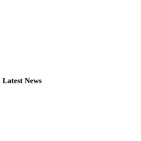
Latest News