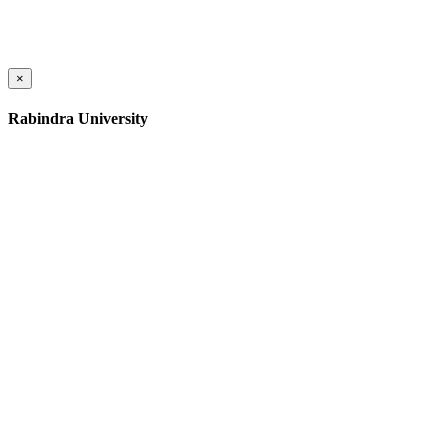
×
Rabindra University