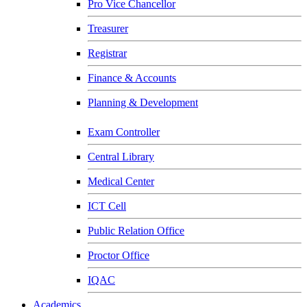
Pro Vice Chancellor
Treasurer
Registrar
Finance & Accounts
Planning & Development
Exam Controller
Central Library
Medical Center
ICT Cell
Public Relation Office
Proctor Office
IQAC
Academics