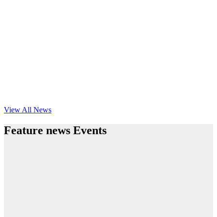
View All News
Feature news Events