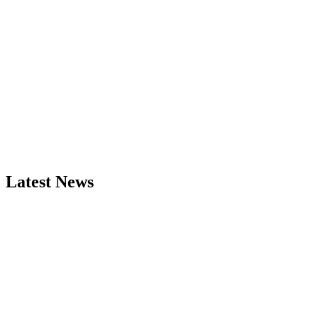
Latest News