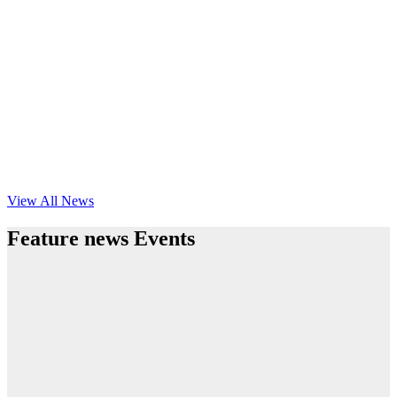
View All News
Feature news Events