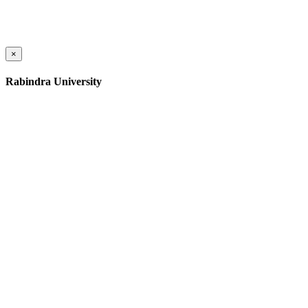
×
Rabindra University