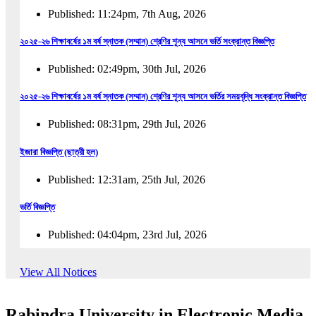
Published: 11:24pm, 7th Aug, 2026
২০২৫-২৬ শিক্ষাবর্ষের ১ম বর্ষ স্নাতক (সম্মান) শ্রেণির শূন্য আসনে ভর্তি সংক্রান্ত বিজ্ঞপ্তি
Published: 02:49pm, 30th Jul, 2026
২০২৫-২৬ শিক্ষাবর্ষের ১ম বর্ষ স্নাতক (সম্মান) শ্রেণির শূন্য আসনে ভর্তির সময়বৃদ্ধি সংক্রান্ত বিজ্ঞপ্তি
Published: 08:31pm, 29th Jul, 2026
ইজারা বিজ্ঞপ্তি (ছাত্রী হল)
Published: 12:31am, 25th Jul, 2026
ভর্তি বিজ্ঞপ্তি
Published: 04:04pm, 23rd Jul, 2026
অফিস আদেশ
View All Notices
Published: 01:03pm, 23rd Jul, 2026
Rabindra University in Electronic Media