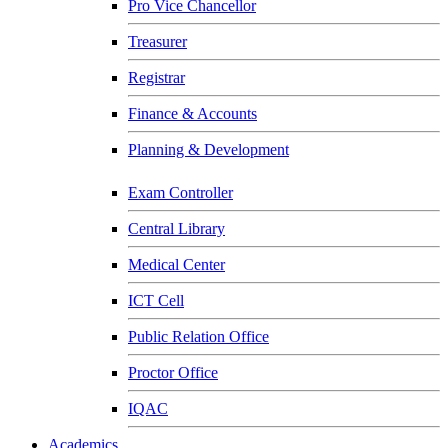
Pro Vice Chancellor
Treasurer
Registrar
Finance & Accounts
Planning & Development
Exam Controller
Central Library
Medical Center
ICT Cell
Public Relation Office
Proctor Office
IQAC
Academics