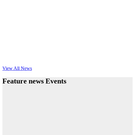
View All News
Feature news Events