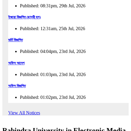
Published: 08:31pm, 29th Jul, 2026
ইজারা বিজ্ঞপ্তি (ছাত্রী হল)
Published: 12:31am, 25th Jul, 2026
ভর্তি বিজ্ঞপ্তি
Published: 04:04pm, 23rd Jul, 2026
অফিস আদেশ
Published: 01:03pm, 23rd Jul, 2026
অফিস বিজ্ঞপ্তি
Published: 01:02pm, 23rd Jul, 2026
পুনঃভর্তি বিজ্ঞপ্তি
View All Notices
Published: 02:57pm, 22nd Jul, 2026
Rabindra University in Electronic Media