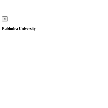
×
Rabindra University