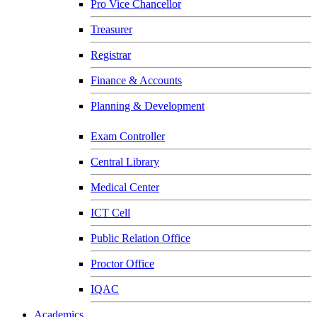
Pro Vice Chancellor
Treasurer
Registrar
Finance & Accounts
Planning & Development
Exam Controller
Central Library
Medical Center
ICT Cell
Public Relation Office
Proctor Office
IQAC
Academics