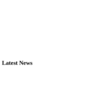
Latest News