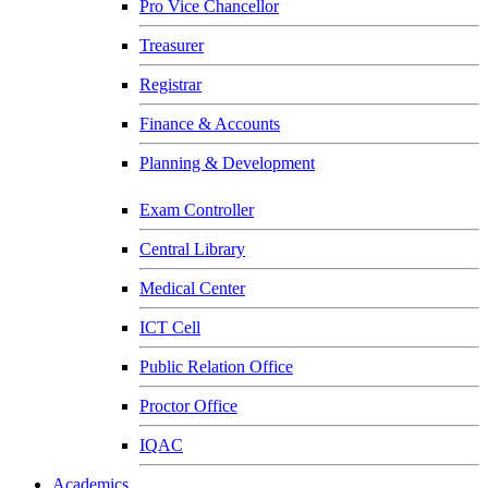
Pro Vice Chancellor
Treasurer
Registrar
Finance & Accounts
Planning & Development
Exam Controller
Central Library
Medical Center
ICT Cell
Public Relation Office
Proctor Office
IQAC
Academics