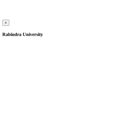
×
Rabindra University