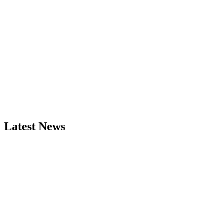
Latest News