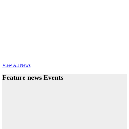
View All News
Feature news Events